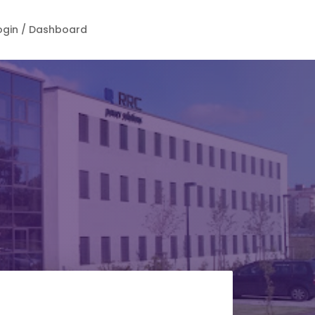
ogin / Dashboard