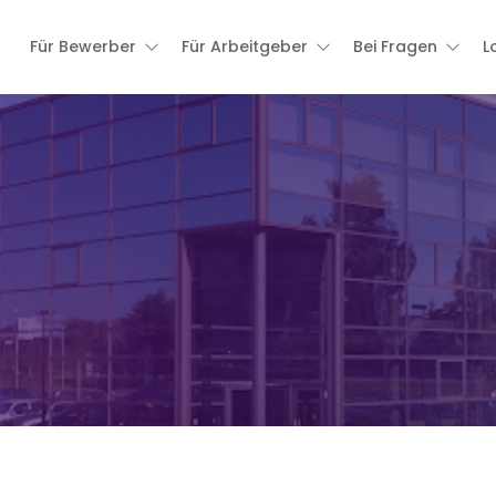
Für Bewerber
Für Arbeitgeber
Bei Fragen
L