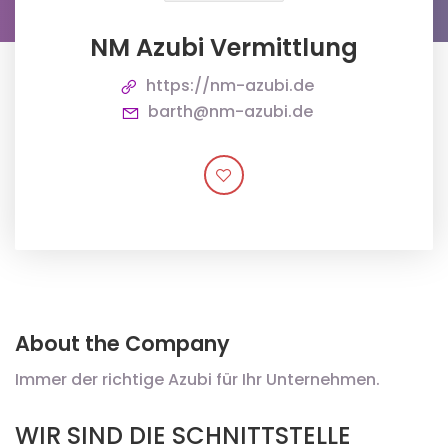
NM Azubi Vermittlung
https://nm-azubi.de
barth@nm-azubi.de
About the Company
Immer der richtige Azubi für Ihr Unternehmen.
WIR SIND DIE SCHNITTSTELLE