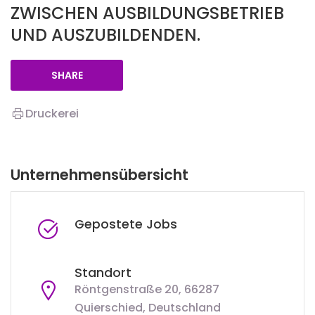
ZWISCHEN AUSBILDUNGSBETRIEB
UND AUSZUBILDENDEN.
SHARE
Druckerei
Unternehmensübersicht
Gepostete Jobs
Standort
Röntgenstraße 20, 66287
Quierschied, Deutschland