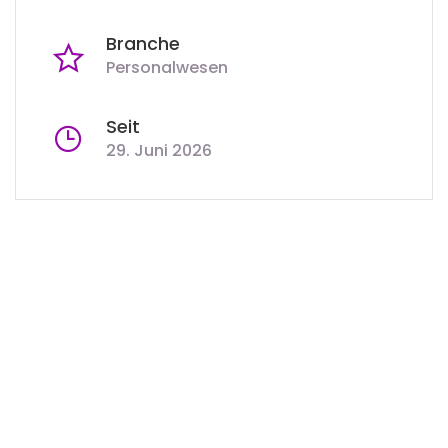
Branche
Personalwesen
Seit
29. Juni 2026