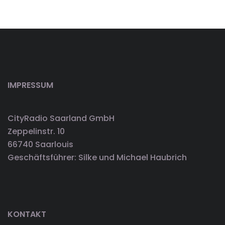
IMPRESSUM
CityRadio Saarland GmbH
Zeppelinstr. 10
66740 Saarlouis
Geschäftsführer: Silke und Michael Haubrich
KONTAKT