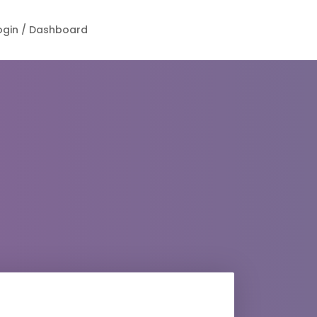
ogin / Dashboard