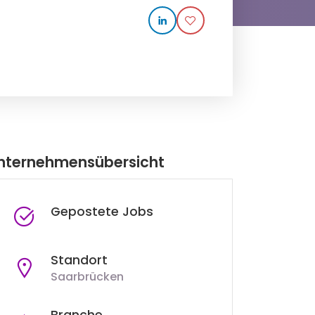
nternehmensübersicht
Gepostete Jobs
Standort
Saarbrücken
Branche