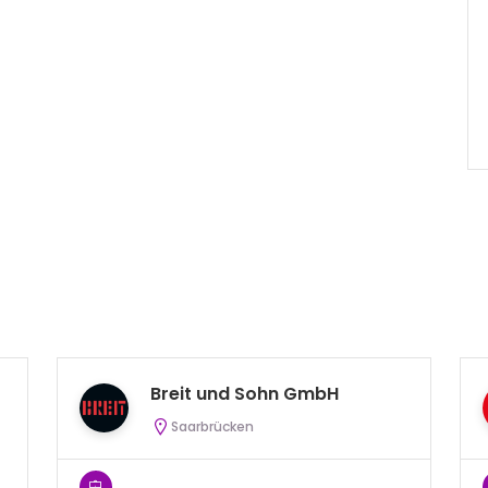
Breit und Sohn GmbH
Saarbrücken