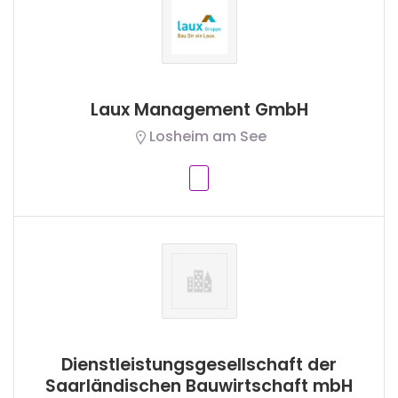
Laux Management GmbH
Losheim am See
Dienstleistungsgesellschaft der
Saarländischen Bauwirtschaft mbH