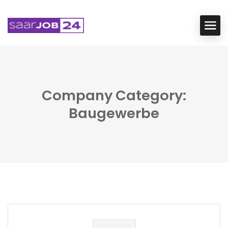
Company Category:
Baugewerbe