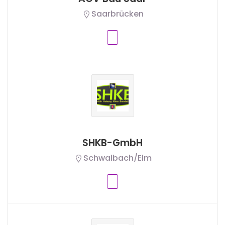
Saarbrücken
SHKB-GmbH
Schwalbach/Elm