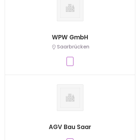
WPW GmbH
Saarbrücken
AGV Bau Saar