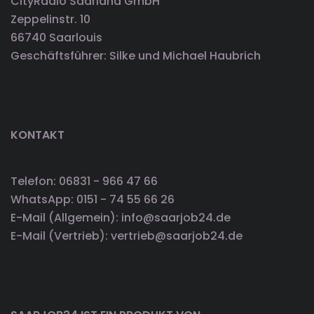
CityRadio Saarland GmbH
Zeppelinstr. 10
66740 Saarlouis
Geschäftsführer: Silke und Michael Haubrich
KONTAKT
Telefon: 06831 - 966 47 66
WhatsApp: 0151 - 74 55 66 26
E-Mail (Allgemein): info@saarjob24.de
E-Mail (Vertrieb): vertrieb@saarjob24.de