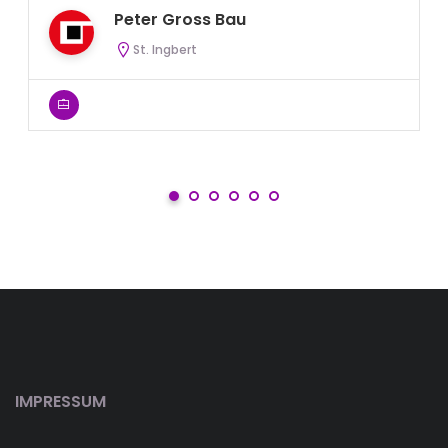
Peter Gross Bau
St. Ingbert
IMPRESSUM