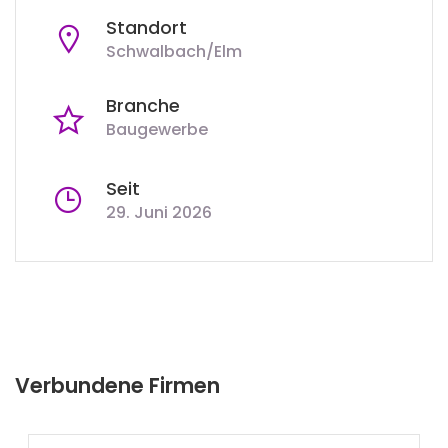
Standort
Schwalbach/Elm
Branche
Baugewerbe
Seit
29. Juni 2026
Verbundene Firmen