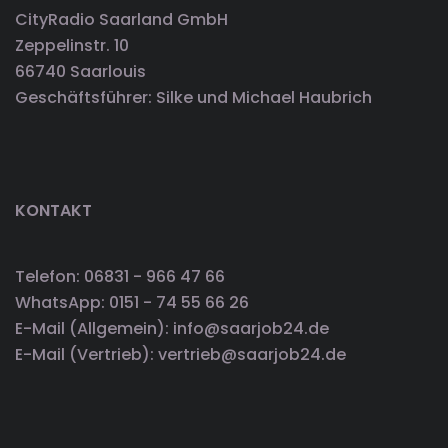
CityRadio Saarland GmbH
Zeppelinstr. 10
66740 Saarlouis
Geschäftsführer: Silke und Michael Haubrich
KONTAKT
Telefon: 06831 - 966 47 66
WhatsApp: 0151 - 74 55 66 26
E-Mail (Allgemein): info@saarjob24.de
E-Mail (Vertrieb): vertrieb@saarjob24.de