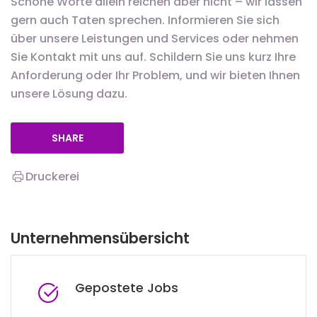
Schöne Worte allein reichen aber nicht – wir lassen
gern auch Taten sprechen. Informieren Sie sich
über unsere Leistungen und Services oder nehmen
Sie Kontakt mit uns auf. Schildern Sie uns kurz Ihre
Anforderung oder Ihr Problem, und wir bieten Ihnen
unsere Lösung dazu.
SHARE
Druckerei
Unternehmensübersicht
Gepostete Jobs