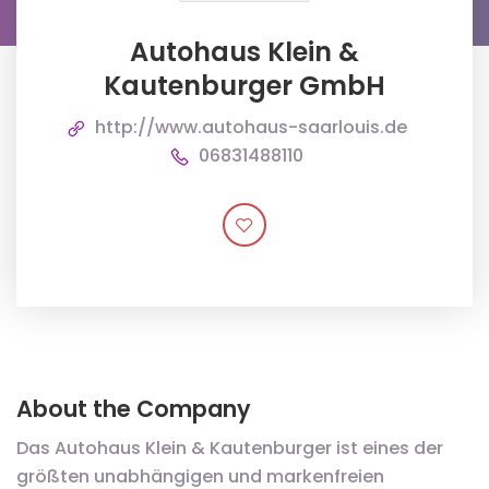
Autohaus Klein &
Kautenburger GmbH
http://www.autohaus-saarlouis.de
06831488110
About the Company
Das Autohaus Klein & Kautenburger ist eines der
größten unabhängigen und markenfreien