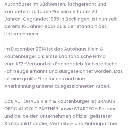
Autohäuser im Südwesten, fachgerecht und
kompetent zu fairen Preisen seit über 20
Jahren. Gegründet 1995 in Beckingen, ist nun seit
bereits 16 Jahren Saarlouis der Standort des
Unternehmens.
Im Dezember 2014 ist das Autohaus Klein &
Kautenburger als erste saarländische Firma
vom KFZ-Verband als Fachbetrieb für historische
Fahrzeuge ernannt und ausgezeichnet worden. Das
ist eine große Ehre für uns und eine
Anerkennung unserer ausgezeichneten Arbeit.
Das AUTOHAUS Klein & Kautenburger ist BRABUS
OFFICIAL GOLD PARTNER sowie STARTECH Partner
und bei beiden Unternehmen offiziell gelisteter
Stützpunkthändler, Vertriebs- und Einbaupartner.