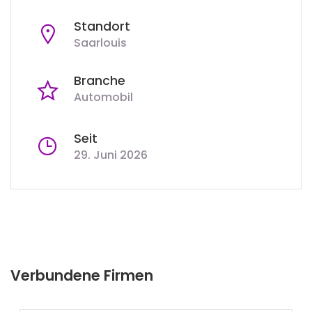
Standort
Saarlouis
Branche
Automobil
Seit
29. Juni 2026
Verbundene Firmen