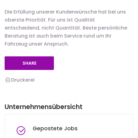
Die Erfüllung unserer Kundenwünsche hat bei uns
oberste Priorität. Für uns ist Qualität
entscheidend, nicht Quantität. Beste persönliche
Beratung ist auch beim Service rund um Ihr
Fahrzeug unser Anspruch.
SHARE
Druckerei
Unternehmensübersicht
Gepostete Jobs