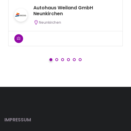
Autohaus Weiland GmbH
Neunkirchen
Neunkirchen
IMPRESSUM