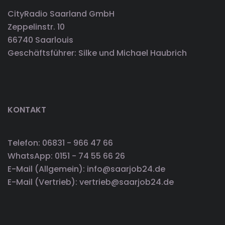
CityRadio Saarland GmbH
Zeppelinstr. 10
66740 Saarlouis
Geschäftsführer: Silke und Michael Haubrich
KONTAKT
Telefon: 06831 - 966 47 66
WhatsApp: 0151 - 74 55 66 26
E-Mail (Allgemein): info@saarjob24.de
E-Mail (Vertrieb): vertrieb@saarjob24.de