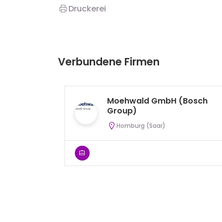
Druckerei
Verbundene Firmen
Moehwald GmbH (Bosch
Group)
Homburg (Saar)