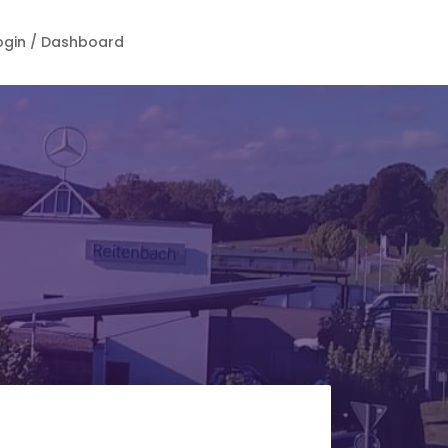
ogin / Dashboard