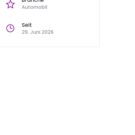
Automobil
Seit
29. Juni 2026