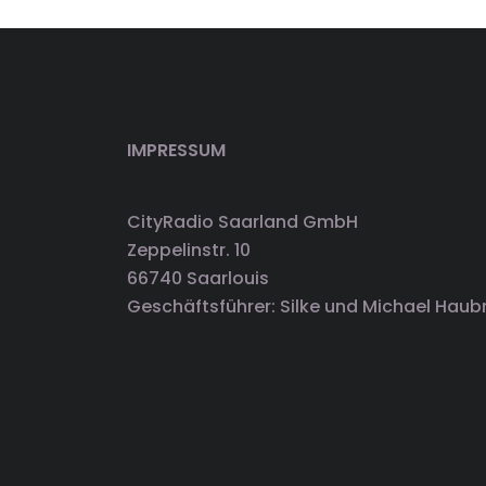
IMPRESSUM
CityRadio Saarland GmbH
Zeppelinstr. 10
66740 Saarlouis
Geschäftsführer: Silke und Michael Haub