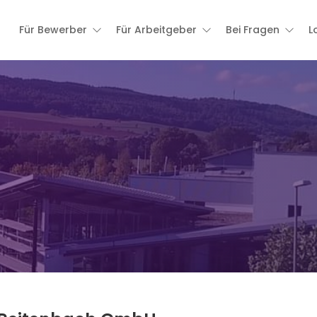
Für Bewerber
Für Arbeitgeber
Bei Fragen
L