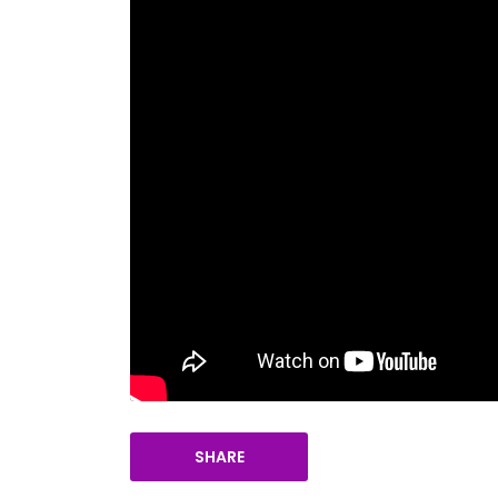
SHARE