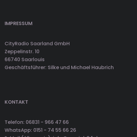
IMPRESSUM
CityRadio Saarland GmbH
Zeppelinstr. 10
66740 Saarlouis
Geschäftsführer: Silke und Michael Haubrich
KONTAKT
Telefon: 06831 - 966 47 66
WhatsApp: 0151 - 74 55 66 26