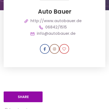
Auto Bauer
http://www.autobauer.de
06842/1515
info@autobauer.de
SHARE