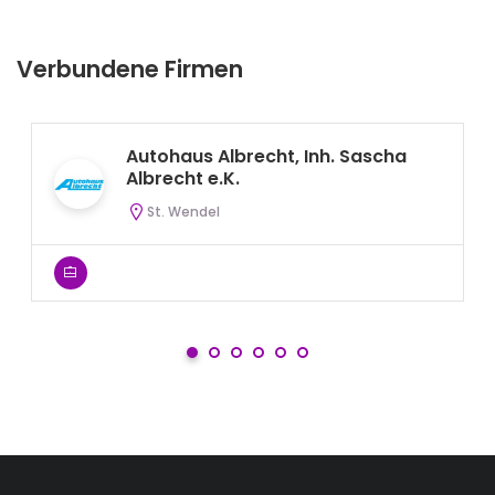
Verbundene Firmen
Autohaus Albrecht, Inh. Sascha
Albrecht e.K.
St. Wendel