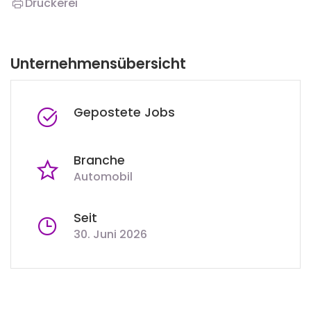
Druckerei
Unternehmensübersicht
Gepostete Jobs
Branche
Automobil
Seit
30. Juni 2026