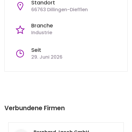
Standort
66763 Dillingen-Diefflen
Branche
Industrie
Seit
29. Juni 2026
Verbundene Firmen