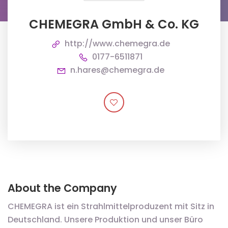
CHEMEGRA GmbH & Co. KG
http://www.chemegra.de
0177-6511871
n.hares@chemegra.de
About the Company
CHEMEGRA ist ein Strahlmittelproduzent mit Sitz in
Deutschland. Unsere Produktion und unser Büro