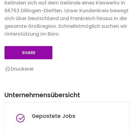
befinden sich auf dem Gelände eines Kieswerks in
66763 Dillingen-Diefflen. Unser Kundenkreis bewegt
sich über Deutschland und Frankreich hinaus in die
gesamte Großregion. Schnellstmöglich suchen wir
Unterstützung im Büro.
SHARE
Druckerei
Unternehmensübersicht
Gepostete Jobs