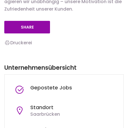
agieren wir unabhängig – unsere Motivation ist die
Zufriedenheit unserer Kunden.
SHARE
Druckerei
Unternehmensübersicht
Gepostete Jobs
Standort
Saarbrücken