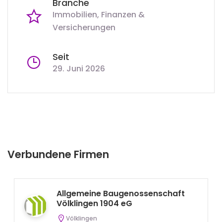
Branche
Immobilien, Finanzen &
Versicherungen
Seit
29. Juni 2026
Verbundene Firmen
Allgemeine Baugenossenschaft
Völklingen 1904 eG
Völklingen