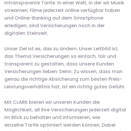
intransparente Tarife. In einer Welt, in der wir Musik
streamen, Filme jederzeit online verfügbar haben
und Online-Banking auf dem Smartphone
erledigen, sind Versicherungen noch in der
digitalen Steinzeit.
Unser Ziel ist es, das zu ändern. Unser Leitbild ist,
das Thema Versicherungen so einfach, fair und
transparent zu gestalten, dass unsere Kunden
Versicherungen lieben. Denn: Zu wissen, dass man
genau die richtige Absicherung zum besten Preis-
Leistungsverhältnis hat, ist ein richtig gutes Gefühl.
Mit CLARK bieten wir unseren Kunden die
Möglichkeit, all ihre Versicherungen jederzeit digital
im Blick zu behalten und informieren, wie
einzelne Tarife optimiert werden können. Dabei