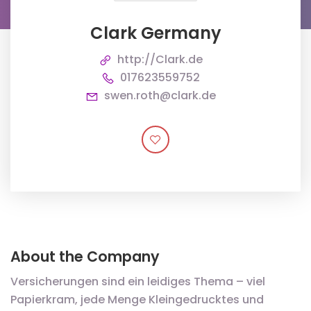
Clark Germany
http://Clark.de
017623559752
swen.roth@clark.de
About the Company
Versicherungen sind ein leidiges Thema – viel
Papierkram, jede Menge Kleingedrucktes und