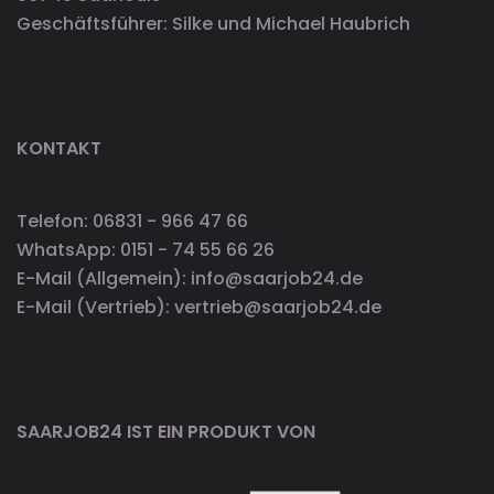
Geschäftsführer: Silke und Michael Haubrich
KONTAKT
Telefon: 06831 - 966 47 66
WhatsApp: 0151 - 74 55 66 26
E-Mail (Allgemein): info@saarjob24.de
E-Mail (Vertrieb): vertrieb@saarjob24.de
SAARJOB24 IST EIN PRODUKT VON