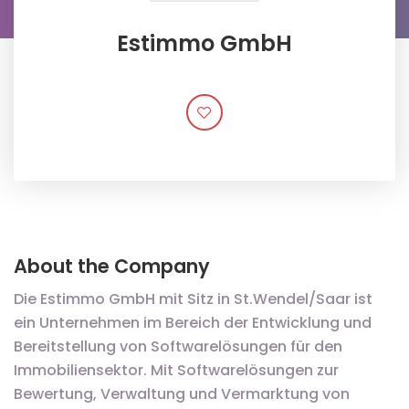
Estimmo GmbH
About the Company
Die Estimmo GmbH mit Sitz in St.Wendel/Saar ist
ein Unternehmen im Bereich der Entwicklung und
Bereitstellung von Softwarelösungen für den
Immobiliensektor. Mit Softwarelösungen zur
Bewertung, Verwaltung und Vermarktung von