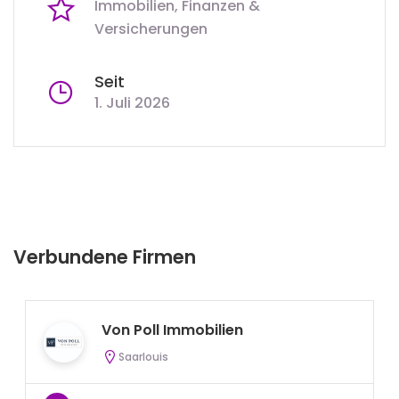
Immobilien, Finanzen &
Versicherungen
Seit
1. Juli 2026
Verbundene Firmen
Von Poll Immobilien
Saarlouis