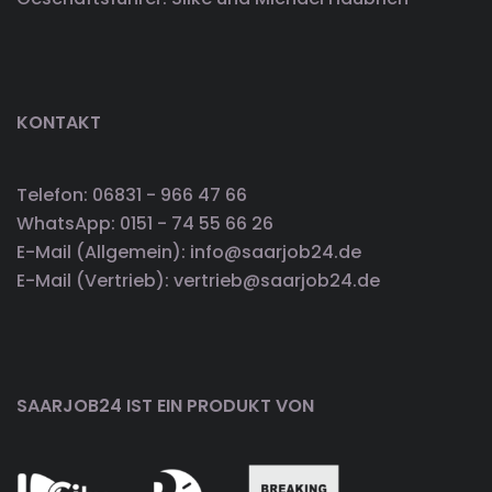
KONTAKT
Telefon: 06831 - 966 47 66
WhatsApp: 0151 - 74 55 66 26
E-Mail (Allgemein): info@saarjob24.de
E-Mail (Vertrieb): vertrieb@saarjob24.de
SAARJOB24 IST EIN PRODUKT VON