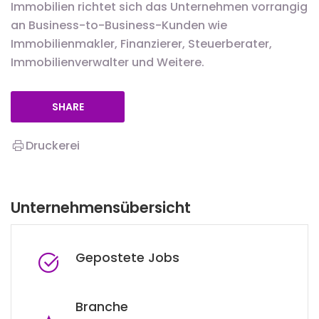
Immobilien richtet sich das Unternehmen vorrangig
an Business-to-Business-Kunden wie
Immobilienmakler, Finanzierer, Steuerberater,
Immobilienverwalter und Weitere.
SHARE
Druckerei
Unternehmensübersicht
Gepostete Jobs
Branche