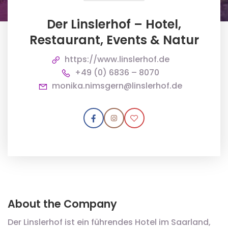
Der Linslerhof – Hotel,
Restaurant, Events & Natur
https://www.linslerhof.de
+49 (0) 6836 – 8070
monika.nimsgern@linslerhof.de
About the Company
Der Linslerhof ist ein führendes Hotel im Saarland,