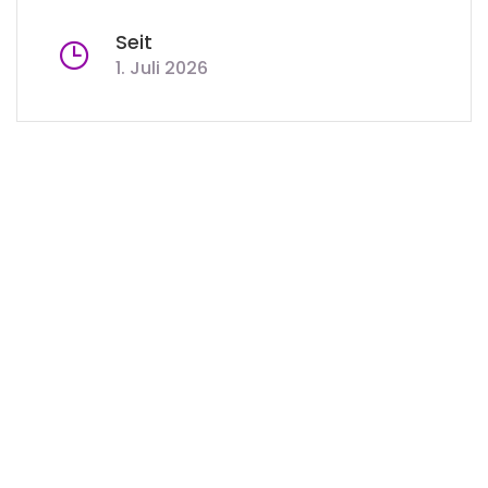
Seit
1. Juli 2026