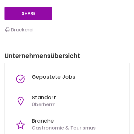
SHARE
Druckerei
Unternehmensübersicht
Gepostete Jobs
Standort
Überherrn
Branche
Gastronomie & Tourismus