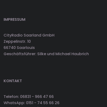
IMPRESSUM
CityRadio Saarland GmbH
Zeppelinstr. 10
66740 Saarlouis
Geschäftsführer: Silke und Michael Haubrich
KONTAKT
Telefon: 06831 - 966 47 66
WhatsApp: 0151 - 74 55 66 26