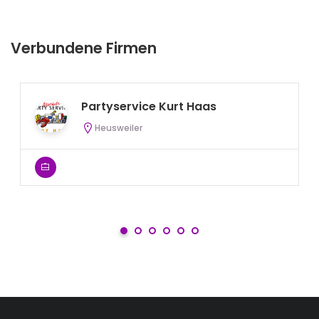
Verbundene Firmen
Partyservice Kurt Haas
Heusweiler