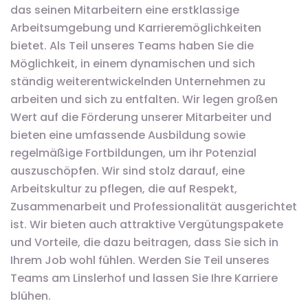
das seinen Mitarbeitern eine erstklassige
Arbeitsumgebung und Karrieremöglichkeiten
bietet. Als Teil unseres Teams haben Sie die
Möglichkeit, in einem dynamischen und sich
ständig weiterentwickelnden Unternehmen zu
arbeiten und sich zu entfalten. Wir legen großen
Wert auf die Förderung unserer Mitarbeiter und
bieten eine umfassende Ausbildung sowie
regelmäßige Fortbildungen, um ihr Potenzial
auszuschöpfen. Wir sind stolz darauf, eine
Arbeitskultur zu pflegen, die auf Respekt,
Zusammenarbeit und Professionalität ausgerichtet
ist. Wir bieten auch attraktive Vergütungspakete
und Vorteile, die dazu beitragen, dass Sie sich in
Ihrem Job wohl fühlen. Werden Sie Teil unseres
Teams am Linslerhof und lassen Sie Ihre Karriere
blühen.