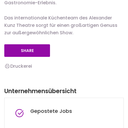
Gastronomie-Erlebnis.
Das internationale Küchenteam des Alexander
Kunz Theatre sorgt für einen großartigen Genuss
zur außergewöhnlichen Show.
SHARE
Druckerei
Unternehmensübersicht
Gepostete Jobs