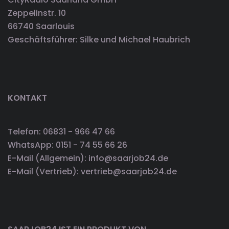
Zeppelinstr. 10
66740 Saarlouis
Geschäftsführer: Silke und Michael Haubrich
KONTAKT
Telefon: 06831 - 966 47 66
WhatsApp: 0151 - 74 55 66 26
E-Mail (Allgemein): info@saarjob24.de
E-Mail (Vertrieb): vertrieb@saarjob24.de