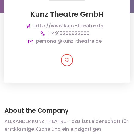
Kunz Theatre GmbH
http://www.kunz-theatre.de
+4915209922000
personal@kunz-theatre.de
About the Company
ALEXANDER KUNZ THEATRE – das ist Leidenschaft für
erstklassige Küche und ein einzigartiges