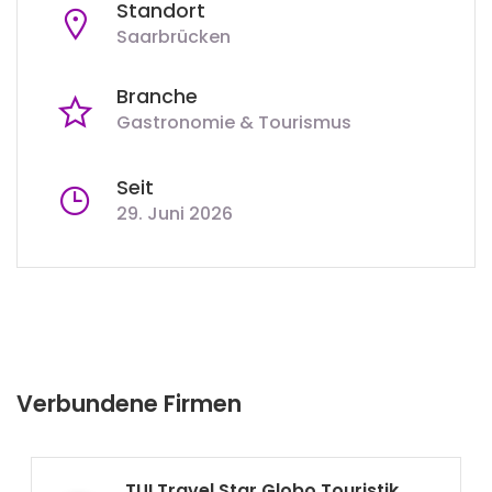
Standort
Saarbrücken
Branche
Gastronomie & Tourismus
Seit
29. Juni 2026
Verbundene Firmen
TUI Travel Star Globo Touristik