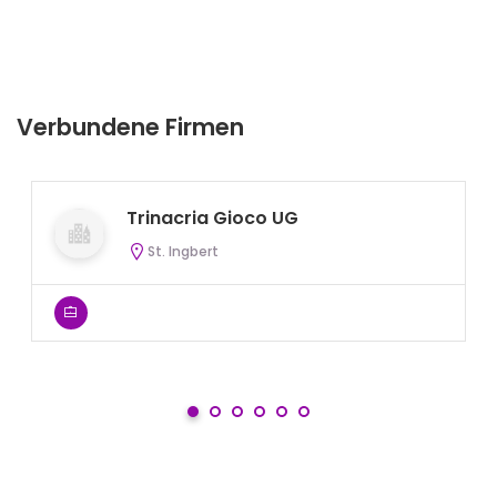
Verbundene Firmen
Trinacria Gioco UG
St. Ingbert