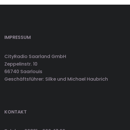
IMPRESSUM
CityRadio Saarland GmbH
Zeppelinstr. 10
66740 Saarlouis
Geschäftsführer: Silke und Michael Haubrich
KONTAKT