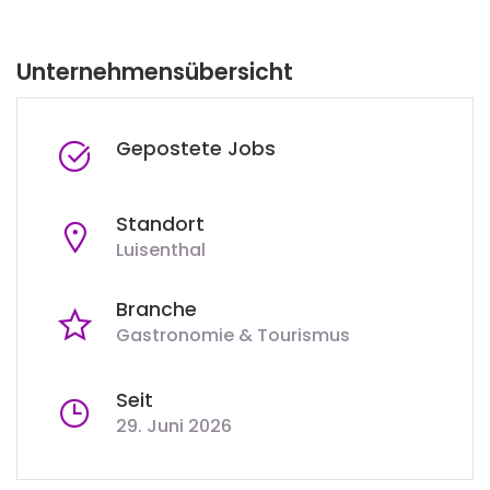
Unternehmensübersicht
Gepostete Jobs
Standort
Luisenthal
Branche
Gastronomie & Tourismus
Seit
29. Juni 2026