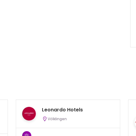
Leonardo Hotels
Völklingen