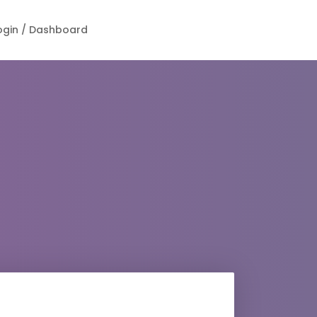
ogin / Dashboard