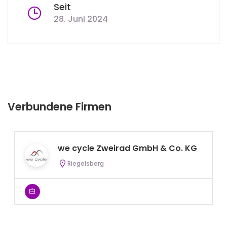
Seit
28. Juni 2024
Verbundene Firmen
we cycle Zweirad GmbH & Co. KG
Riegelsberg