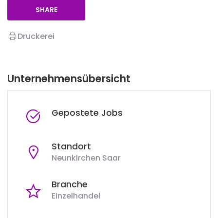
SHARE
Druckerei
Unternehmensübersicht
Gepostete Jobs
Standort
Neunkirchen Saar
Branche
Einzelhandel