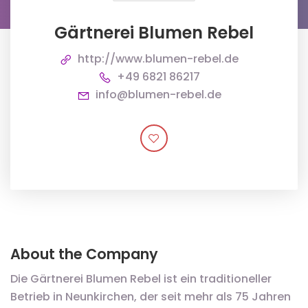
Gärtnerei Blumen Rebel
http://www.blumen-rebel.de
+49 6821 86217
info@blumen-rebel.de
About the Company
Die Gärtnerei Blumen Rebel ist ein traditioneller
Betrieb in Neunkirchen, der seit mehr als 75 Jahren