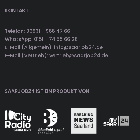
KONTAKT
Telefon: 06831 - 966 47 66
WhatsApp: 0151 - 74 55 66 26
E-Mail (Allgemein): info@saarjob24.de
E-Mail (Vertrieb): vertrieb@saarjob24.de
SAARJOB24 IST EIN PRODUKT VON