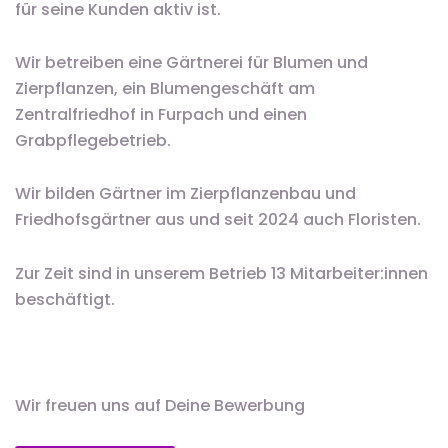
für seine Kunden aktiv ist.
Wir betreiben eine Gärtnerei für Blumen und
Zierpflanzen, ein Blumengeschäft am
Zentralfriedhof in Furpach und einen
Grabpflegebetrieb.
Wir bilden Gärtner im Zierpflanzenbau und
Friedhofsgärtner aus und seit 2024 auch Floristen.
Zur Zeit sind in unserem Betrieb 13 Mitarbeiter:innen
beschäftigt.
Wir freuen uns auf Deine Bewerbung