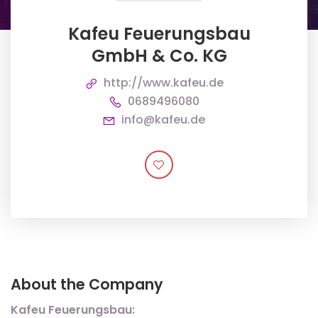
Kafeu Feuerungsbau
GmbH & Co. KG
http://www.kafeu.de
0689496080
info@kafeu.de
About the Company
Kafeu Feuerungsbau: