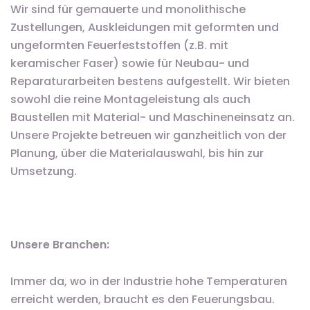
Wir sind für gemauerte und monolithische
Zustellungen, Auskleidungen mit geformten und
ungeformten Feuerfeststoffen (z.B. mit
keramischer Faser) sowie für Neubau- und
Reparaturarbeiten bestens aufgestellt. Wir bieten
sowohl die reine Montageleistung als auch
Baustellen mit Material- und Maschineneinsatz an.
Unsere Projekte betreuen wir ganzheitlich von der
Planung, über die Materialauswahl, bis hin zur
Umsetzung.
Unsere Branchen:
Immer da, wo in der Industrie hohe Temperaturen
erreicht werden, braucht es den Feuerungsbau.