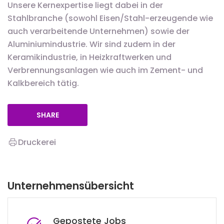
Unsere Kernexpertise liegt dabei in der
Stahlbranche (sowohl Eisen/Stahl-erzeugende wie
auch verarbeitende Unternehmen) sowie der
Aluminiumindustrie. Wir sind zudem in der
Keramikindustrie, in Heizkraftwerken und
Verbrennungsanlagen wie auch im Zement- und
Kalkbereich tätig.
SHARE
Druckerei
Unternehmensübersicht
Gepostete Jobs