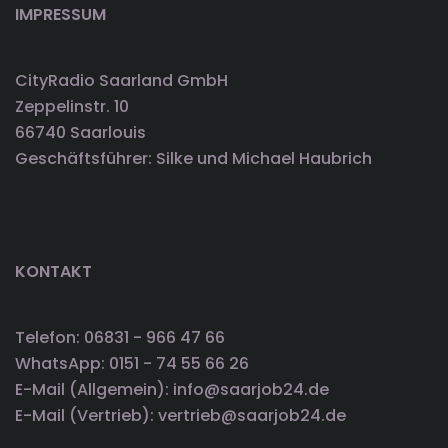
IMPRESSUM
CityRadio Saarland GmbH
Zeppelinstr. 10
66740 Saarlouis
Geschäftsführer: Silke und Michael Haubrich
KONTAKT
Telefon: 06831 - 966 47 66
WhatsApp: 0151 - 74 55 66 26
E-Mail (Allgemein): info@saarjob24.de
E-Mail (Vertrieb): vertrieb@saarjob24.de