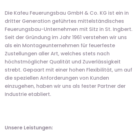
Die Kafeu Feuerungsbau GmbH & Co. KG ist ein in
dritter Generation geführtes mittelständisches
Feuerungsbau-Unternehmen mit Sitz in St. Ingbert.
Seit der Gründung im Jahr 1961 verstehen wir uns
als ein Montageunternehmen für feuerfeste
Zustellungen aller Art, welches stets nach
höchstmöglicher Qualität und Zuverlässigkeit
strebt. Gepaart mit einer hohen Flexibilität, um auf
die speziellen Anforderungen von Kunden
einzugehen, haben wir uns als fester Partner der
Industrie etabliert.
Unsere Leistungen: