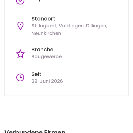
Standort
St. Ingbert, Völklingen, Dillingen,
Neunkirchen
Branche
Baugewerbe
Seit
29. Juni 2026
Verbundene Firmen