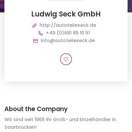
Ludwig Seck GmbH
http://autoteileseck.de
+49 (0)681 85 10 51
info@autoteileseck.de
About the Company
Wir sind seit 1965 Ihr Groß- und Einzelhändler in
Saarbrücken!