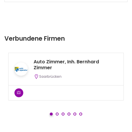
Verbundene Firmen
Auto Zimmer, Inh. Bernhard
Zimmer
Saarbrücken