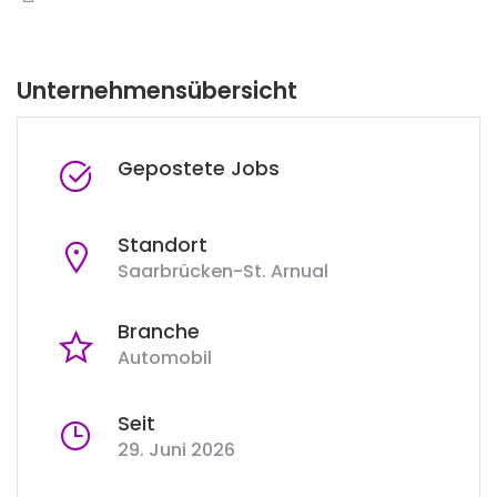
Unternehmensübersicht
Gepostete Jobs
Standort
Saarbrücken-St. Arnual
Branche
Automobil
Seit
29. Juni 2026