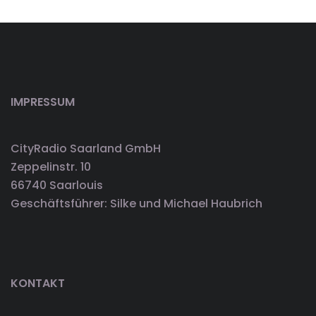
IMPRESSUM
CityRadio Saarland GmbH
Zeppelinstr. 10
66740 Saarlouis
Geschäftsführer: Silke und Michael Haubrich
KONTAKT