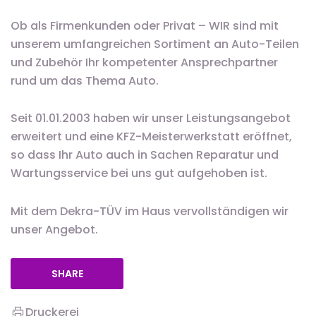
Ob als Firmenkunden oder Privat – WIR sind mit
unserem umfangreichen Sortiment an Auto-Teilen
und Zubehör Ihr kompetenter Ansprechpartner
rund um das Thema Auto.
Seit 01.01.2003 haben wir unser Leistungsangebot
erweitert und eine KFZ-Meisterwerkstatt eröffnet,
so dass Ihr Auto auch in Sachen Reparatur und
Wartungsservice bei uns gut aufgehoben ist.
Mit dem Dekra-TÜV im Haus vervollständigen wir
unser Angebot.
SHARE
Druckerei