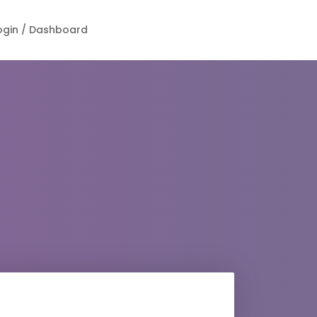
ogin / Dashboard