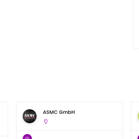
ASMC GmbH