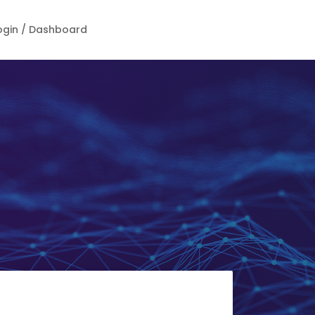
ogin / Dashboard