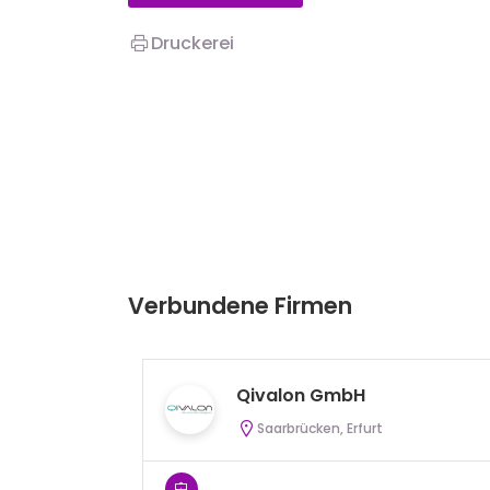
Druckerei
Verbundene Firmen
Qivalon GmbH
Saarbrücken, Erfurt