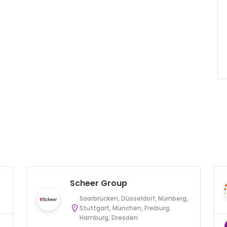
Scheer Group
Saarbrücken, Düsseldorf, Nürnberg,
Stuttgart, München, Freiburg,
Hamburg, Dresden