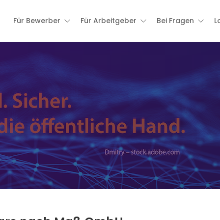
Für Bewerber
Für Arbeitgeber
Bei Fragen
L