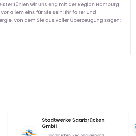
leister fühlen wir uns eng mit der Region Homburg
r allem eins für Sie sein: Ihr fairer und
nergie, von dem Sie aus voller Überzeugung sagen:
Stadtwerke Saarbrücken
GmbH
Saarbrücken, Regionalverband