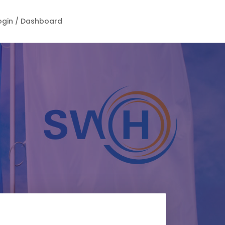
ogin / Dashboard