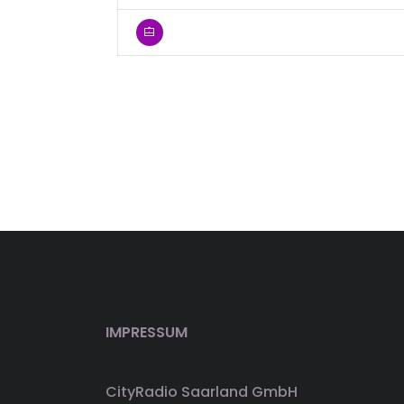
IMPRESSUM
CityRadio Saarland GmbH