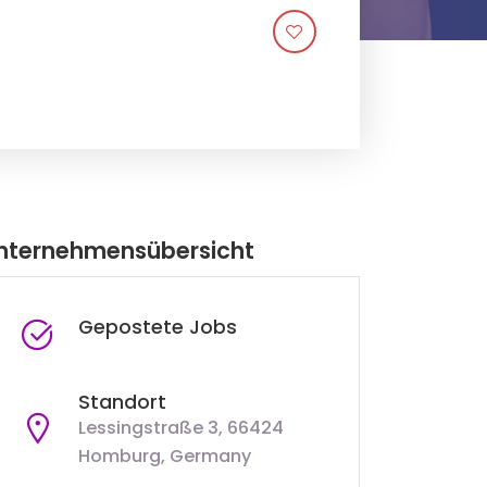
nternehmensübersicht
Gepostete Jobs
Standort
Lessingstraße 3, 66424
Homburg, Germany