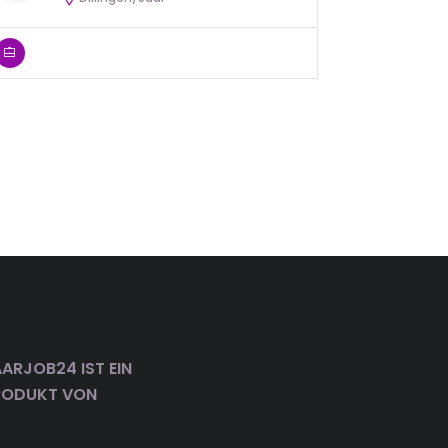
ARJOB24 IST EIN
RODUKT VON