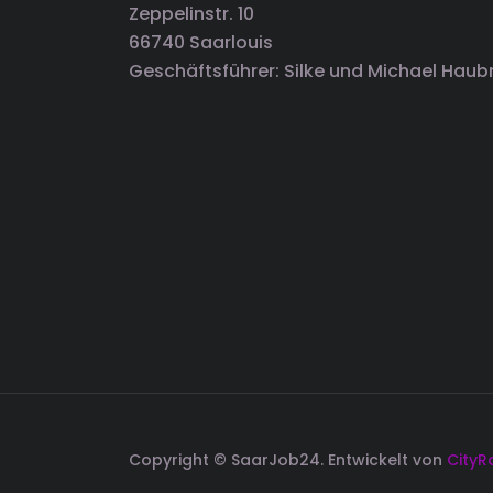
Zeppelinstr. 10
66740 Saarlouis
Geschäftsführer: Silke und Michael Haub
Copyright © SaarJob24. Entwickelt von
CityR