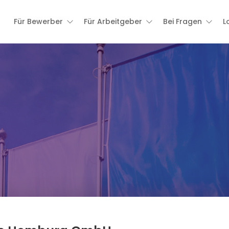
Für Bewerber
Für Arbeitgeber
Bei Fragen
L