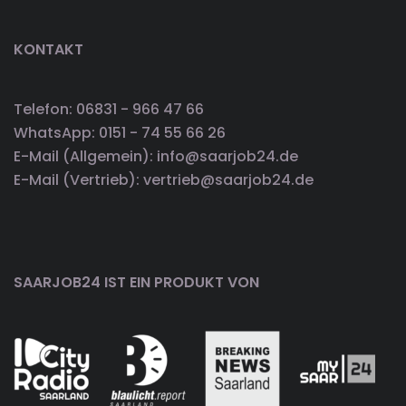
KONTAKT
Telefon: 06831 - 966 47 66
WhatsApp: 0151 - 74 55 66 26
E-Mail (Allgemein): info@saarjob24.de
E-Mail (Vertrieb): vertrieb@saarjob24.de
SAARJOB24 IST EIN PRODUKT VON