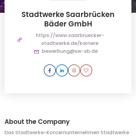
Stadtwerke Saarbrücken
Bäder GmbH
https://www.saarbruecker-
stadtwerke.de/karriere
bewerbung@sw-sb.de
About the Company
Das Stadtwerke-Konzernunternehmen Stadtwerke