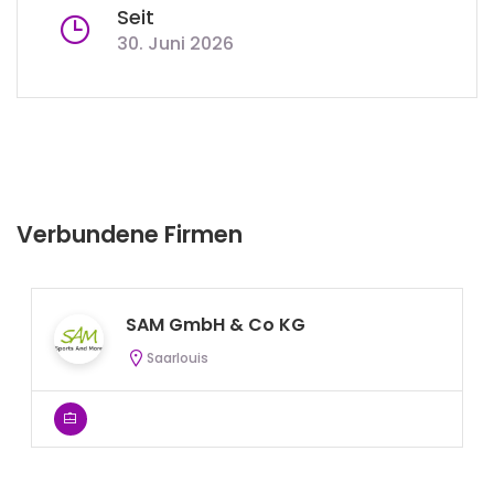
Seit
30. Juni 2026
Verbundene Firmen
SAM GmbH & Co KG
Saarlouis