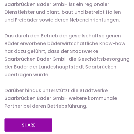
Saarbrücken Bäder GmbH ist ein regionaler
Dienstleister und plant, baut und betreibt Hallen-
und Freibäder sowie deren Nebeneinrichtungen.
Das durch den Betrieb der gesellschaftseigenen
Bäder erworbene bäderwirtschaftliche Know-how
hat dazu geführt, dass der Stadtwerke
Saarbrücken Bäder GmbH die Geschäftsbesorgung
der Bäder der Landeshauptstadt Saarbrücken
übertragen wurde.
Darüber hinaus unterstützt die Stadtwerke
Saarbrücken Bäder GmbH weitere kommunale
Partner bei deren Betriebsführung.
SHARE