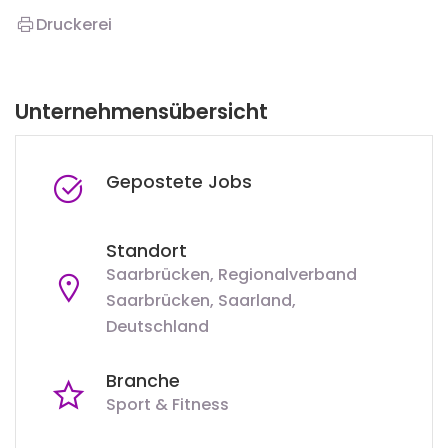
Druckerei
Unternehmensübersicht
Gepostete Jobs
Standort
Saarbrücken, Regionalverband
Saarbrücken, Saarland,
Deutschland
Branche
Sport & Fitness