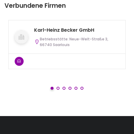
Verbundene Firmen
Karl-Heinz Becker GmbH
Betriebsstätte: Neue-Welt-Straße 3,
66740 Saarlouis