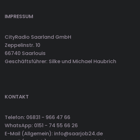
IMPRESSUM
CityRadio Saarland GmbH
Zeppelinstr. 10
66740 Saarlouis
Geschäftsführer: Silke und Michael Haubrich
KONTAKT
Telefon: 06831 - 966 47 66
WhatsApp: 0151 - 74 55 66 26
E-Mail (Allgemein): info@saarjob24.de