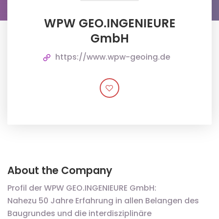
WPW GEO.INGENIEURE
GmbH
https://www.wpw-geoing.de
About the Company
Profil der WPW GEO.INGENIEURE GmbH:
Nahezu 50 Jahre Erfahrung in allen Belangen des
Baugrundes und die interdisziplinäre