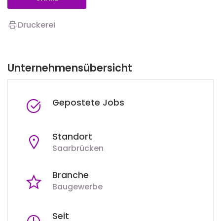
Druckerei
Unternehmensübersicht
Gepostete Jobs
Standort
Saarbrücken
Branche
Baugewerbe
Seit