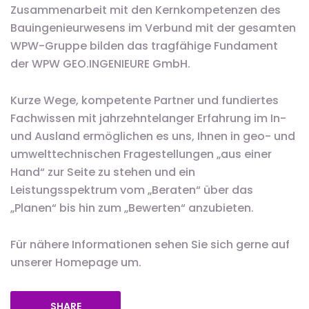
Zusammenarbeit mit den Kernkompetenzen des
Bauingenieurwesens im Verbund mit der gesamten
WPW-Gruppe bilden das tragfähige Fundament
der WPW GEO.INGENIEURE GmbH.
Kurze Wege, kompetente Partner und fundiertes
Fachwissen mit jahrzehntelanger Erfahrung im In-
und Ausland ermöglichen es uns, Ihnen in geo- und
umwelttechnischen Fragestellungen „aus einer
Hand“ zur Seite zu stehen und ein
Leistungsspektrum vom „Beraten“ über das
„Planen“ bis hin zum „Bewerten“ anzubieten.
Für nähere Informationen sehen Sie sich gerne auf
unserer Homepage um.
SHARE