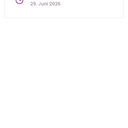
29. Juni 2026