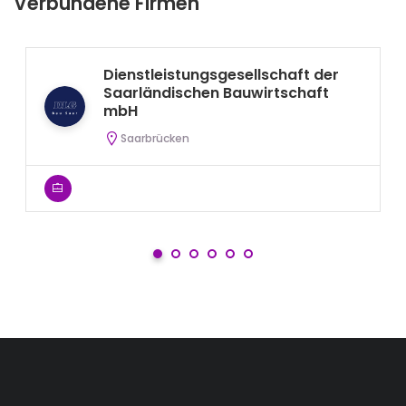
Verbundene Firmen
Dienstleistungsgesellschaft der
Saarländischen Bauwirtschaft
mbH
Saarbrücken