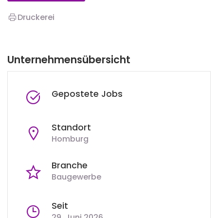
Druckerei
Unternehmensübersicht
Gepostete Jobs
Standort
Homburg
Branche
Baugewerbe
Seit
29. Juni 2026