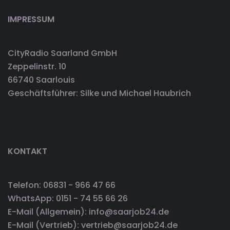
IMPRESSUM
CityRadio Saarland GmbH
Zeppelinstr. 10
66740 Saarlouis
Geschäftsführer: Silke und Michael Haubrich
KONTAKT
Telefon: 06831 - 966 47 66
WhatsApp: 0151 - 74 55 66 26
E-Mail (Allgemein): info@saarjob24.de
E-Mail (Vertrieb): vertrieb@saarjob24.de