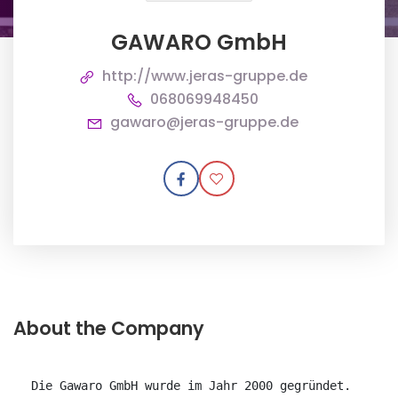
GAWARO GmbH
http://www.jeras-gruppe.de
068069948450
gawaro@jeras-gruppe.de
About the Company
Die Gawaro GmbH wurde im Jahr 2000 gegründet. 
