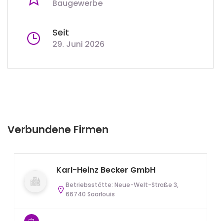
Baugewerbe
Seit
29. Juni 2026
Verbundene Firmen
Karl-Heinz Becker GmbH
Betriebsstätte: Neue-Welt-Straße 3,
66740 Saarlouis