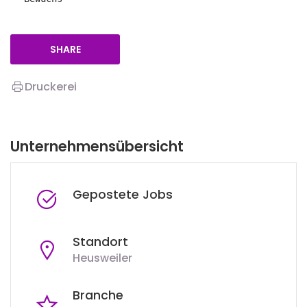
SHARE
Druckerei
Unternehmensübersicht
Gepostete Jobs
Standort
Heusweiler
Branche