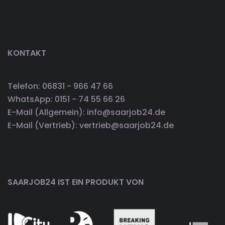
KONTAKT
Telefon: 06831 - 966 47 66
WhatsApp: 0151 - 74 55 66 26
E-Mail (Allgemein): info@saarjob24.de
E-Mail (Vertrieb): vertrieb@saarjob24.de
SAARJOB24 IST EIN PRODUKT VON