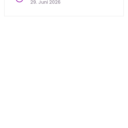
29. Juni 2026