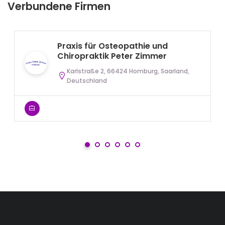
Verbundene Firmen
Praxis für Osteopathie und
Chiropraktik Peter Zimmer
Karlstraße 2, 66424 Homburg, Saarland,
Deutschland