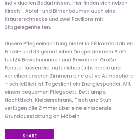
individuellen Bedürfnissen. Hier finden sich neben
Kirsch-, Apfel- und Birnenbäumen auch eine
Kräuterschnecke und zwei Pavillons mit
Sitzgelegenheiten.
Unsere Pflegeeinrichtung bietet in 58 komfortablen
Einzel- und 33 gemütlichen Doppelzimmern Platz
für 124 Bewohnerinnen und Bewohner. Große
Fenster lassen viel natürliches Licht herein und
verleihen unseren Zimmern eine aktive Atmosphäre
– schließlich ist Tageslicht ein Energiespender. Mit
einem bequemen Pflegebett, Bettlampe,
Nachttisch, Kleiderschrank, Tisch und Stuhl
verfügen alle Zimmer über eine einladende
Grundausstattung an Möbeln.
SHARE