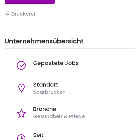
Druckerei
Unternehmensübersicht
Gepostete Jobs
Standort
Saarbrücken
Branche
Gesundheit & Pflege
Seit