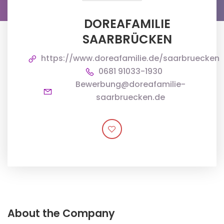
DOREAFAMILIE
SAARBRÜCKEN
https://www.doreafamilie.de/saarbruecken
0681 91033-1930
Bewerbung@doreafamilie-
saarbruecken.de
About the Company