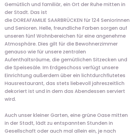
Gemütlich und familiär, ein Ort der Ruhe mitten in
der Stadt. Das ist
die DOREAFAMILIE SAARBRÜCKEN für 124 Seniorinnen
und Senioren. Helle, freundliche Farben sorgen auf
unseren fünf Wohnbereichen für eine angenehme
Atmosphäre. Dies gilt für die Bewohnerzimmer
genauso wie für unsere zentralen
Aufenthaltsräume, die gemütlichen Sitzecken und
die Speisesäle. Im Erdgeschoss verfügt unsere
Einrichtung außerdem über ein lichtdurchflutetes
Hausrestaurant, das stets liebevoll jahreszeitlich
dekoriert ist und in dem das Abendessen serviert
wird.
Auch unser kleiner Garten, eine grüne Oase mitten
in der Stadt, lädt zu entspannten Stunden in
Gesellschaft oder auch mal allein ein, je nach