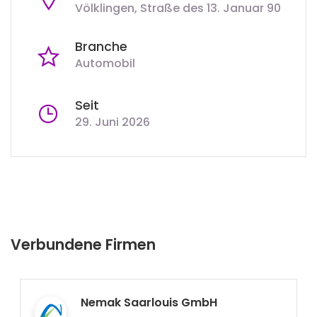
Völklingen, Straße des 13. Januar 90
Branche
Automobil
Seit
29. Juni 2026
Verbundene Firmen
Nemak Saarlouis GmbH