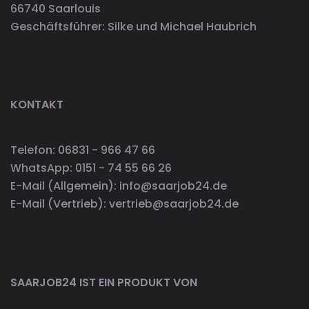
66740 Saarlouis
Geschäftsführer: Silke und Michael Haubrich
KONTAKT
Telefon: 06831 - 966 47 66
WhatsApp: 0151 - 74 55 66 26
E-Mail (Allgemein): info@saarjob24.de
E-Mail (Vertrieb): vertrieb@saarjob24.de
SAARJOB24 IST EIN PRODUKT VON