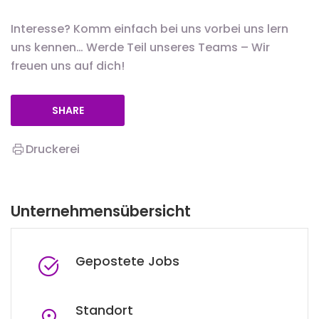
Interesse? Komm einfach bei uns vorbei uns lern
uns kennen… Werde Teil unseres Teams – Wir
freuen uns auf dich!
SHARE
Druckerei
Unternehmensübersicht
Gepostete Jobs
Standort