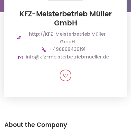
KFZ-Meisterbetrieb Müller
GmbH
http://KFZ-Meisterbetrieb Müller
GmbH
+496898439191
info@kfz-meisterbetriebmueller.de
About the Company