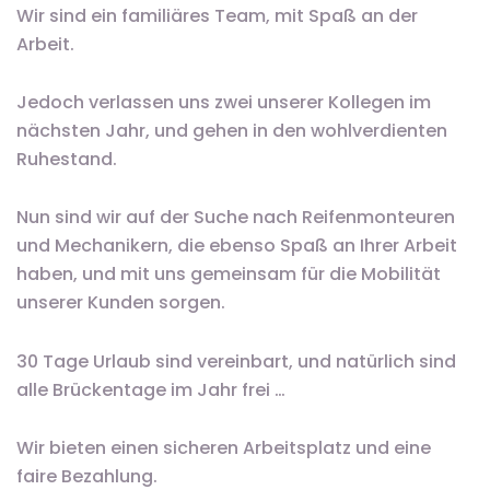
Wir sind ein familiäres Team, mit Spaß an der
Arbeit.
Jedoch verlassen uns zwei unserer Kollegen im
nächsten Jahr, und gehen in den wohlverdienten
Ruhestand.
Nun sind wir auf der Suche nach Reifenmonteuren
und Mechanikern, die ebenso Spaß an Ihrer Arbeit
haben, und mit uns gemeinsam für die Mobilität
unserer Kunden sorgen.
30 Tage Urlaub sind vereinbart, und natürlich sind
alle Brückentage im Jahr frei …
Wir bieten einen sicheren Arbeitsplatz und eine
faire Bezahlung.