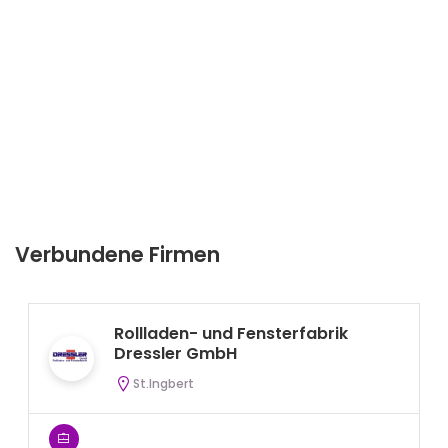
Verbundene Firmen
Rollladen- und Fensterfabrik
Dressler GmbH
St.Ingbert