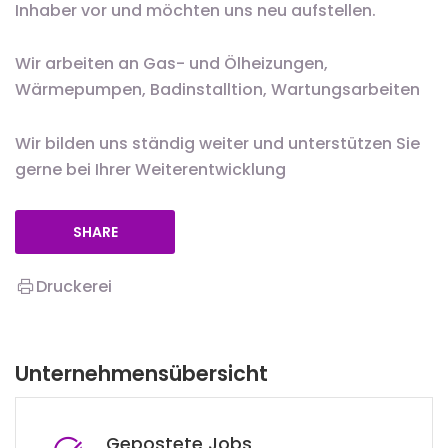
Inhaber vor und möchten uns neu aufstellen.
Wir arbeiten an Gas- und Ölheizungen,
Wärmepumpen, Badinstalltion, Wartungsarbeiten
Wir bilden uns ständig weiter und unterstützen Sie
gerne bei Ihrer Weiterentwicklung
SHARE
Druckerei
Unternehmensübersicht
Gepostete Jobs