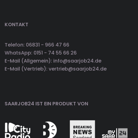
KONTAKT
Telefon: 06831 - 966 47 66
WhatsApp: 0151 - 74 55 66 26
E-Mail (Allgemein): info@saarjob24.de
E-Mail (Vertrieb): vertrieb@saarjob24.de
SAARJOB24 IST EIN PRODUKT VON