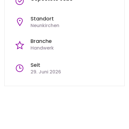
Standort
Neunkirchen
Branche
Handwerk
Seit
29. Juni 2026