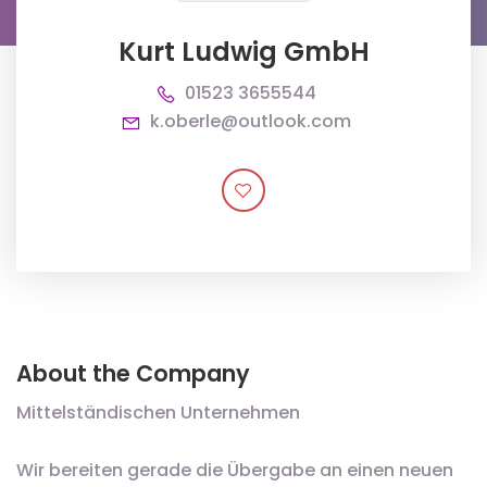
Kurt Ludwig GmbH
01523 3655544
k.oberle@outlook.com
About the Company
Mittelständischen Unternehmen
Wir bereiten gerade die Übergabe an einen neuen