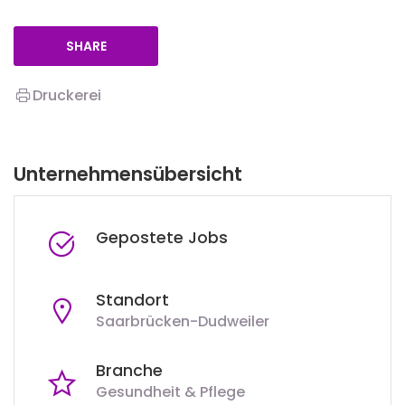
SHARE
Druckerei
Unternehmensübersicht
Gepostete Jobs
Standort
Saarbrücken-Dudweiler
Branche
Gesundheit & Pflege