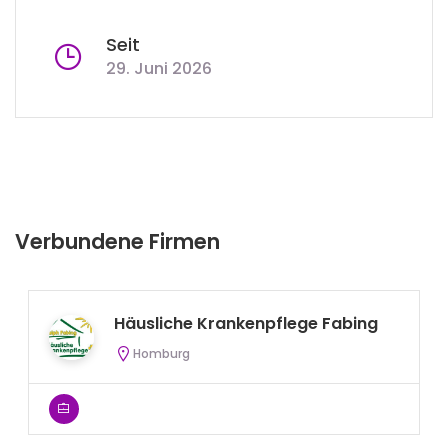
Seit
29. Juni 2026
Verbundene Firmen
Häusliche Krankenpflege Fabing
Homburg