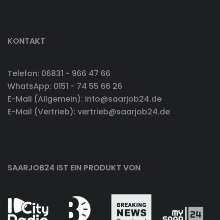
KONTAKT
Telefon: 06831 - 966 47 66
WhatsApp: 0151 - 74 55 66 26
E-Mail (Allgemein): info@saarjob24.de
E-Mail (Vertrieb): vertrieb@saarjob24.de
SAARJOB24 IST EIN PRODUKT VON