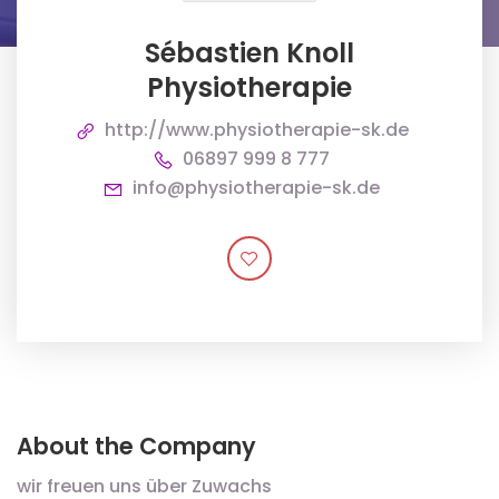
Sébastien Knoll
Physiotherapie
http://www.physiotherapie-sk.de
06897 999 8 777
info@physiotherapie-sk.de
About the Company
wir freuen uns über Zuwachs