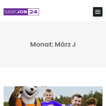
Monat: März J