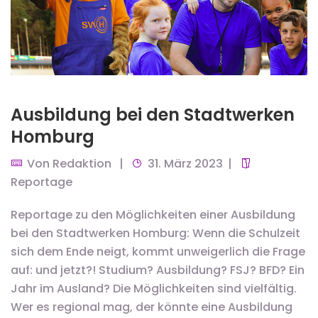
Ausbildung bei den Stadtwerken
Homburg
Von
Redaktion
31. März 2023
Reportage
Reportage zu den Möglichkeiten einer Ausbildung
bei den Stadtwerken Homburg: Wenn die Schulzeit
sich dem Ende neigt, kommt unweigerlich die Frage
auf: und jetzt?! Studium? Ausbildung? FSJ? BFD? Ein
Jahr im Ausland? Die Möglichkeiten sind vielfältig.
Wer es regional mag, der könnte eine Ausbildung