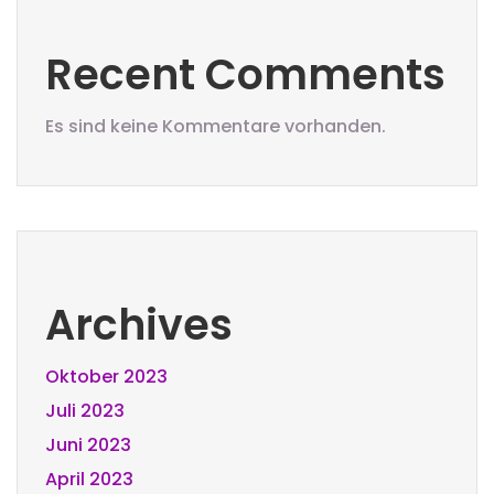
Recent Comments
Es sind keine Kommentare vorhanden.
Archives
Oktober 2023
Juli 2023
Juni 2023
April 2023