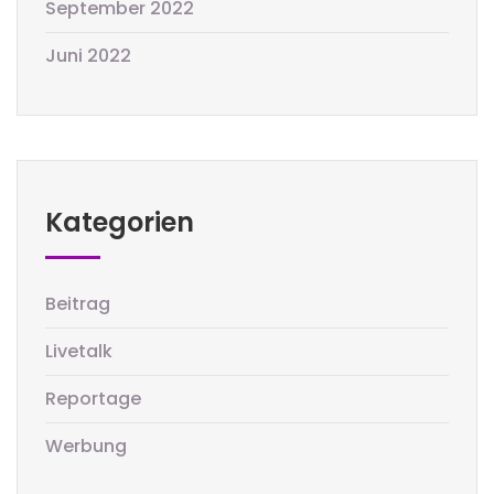
September 2022
Juni 2022
Kategorien
Beitrag
Livetalk
Reportage
Werbung