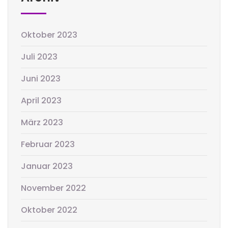
Oktober 2023
Juli 2023
Juni 2023
April 2023
März 2023
Februar 2023
Januar 2023
November 2022
Oktober 2022