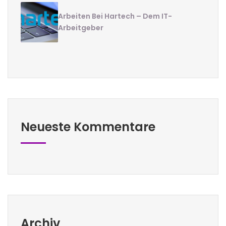
Arbeiten Bei Hartech – Dem IT-
Arbeitgeber
Neueste Kommentare
Archiv