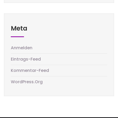
Meta
Anmelden
Eintrags-Feed
Kommentar-Feed
WordPress.org