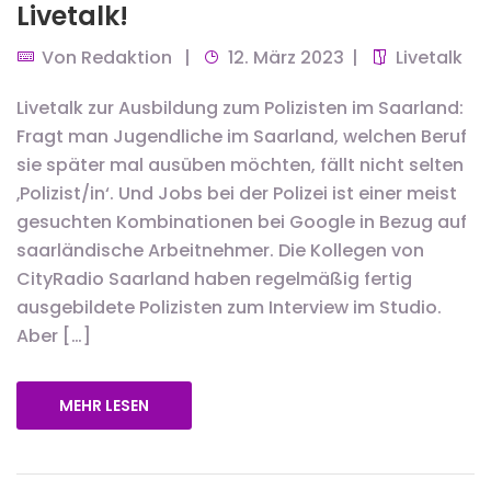
Livetalk!
Von
Redaktion
12. März 2023
Livetalk
Livetalk zur Ausbildung zum Polizisten im Saarland:
Fragt man Jugendliche im Saarland, welchen Beruf
sie später mal ausüben möchten, fällt nicht selten
‚Polizist/in‘. Und Jobs bei der Polizei ist einer meist
gesuchten Kombinationen bei Google in Bezug auf
saarländische Arbeitnehmer. Die Kollegen von
CityRadio Saarland haben regelmäßig fertig
ausgebildete Polizisten zum Interview im Studio.
Aber […]
MEHR LESEN