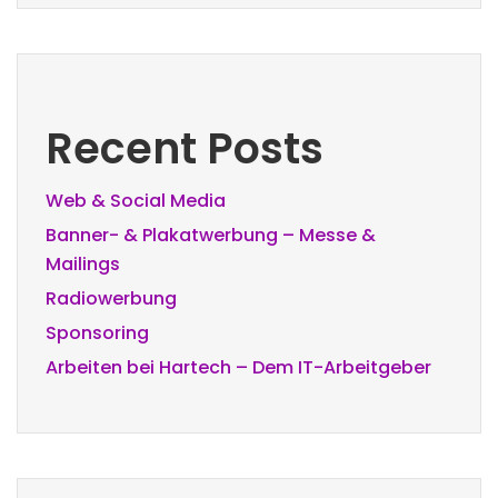
Recent Posts
Web & Social Media
Banner- & Plakatwerbung – Messe &
Mailings
Radiowerbung
Sponsoring
Arbeiten bei Hartech – Dem IT-Arbeitgeber