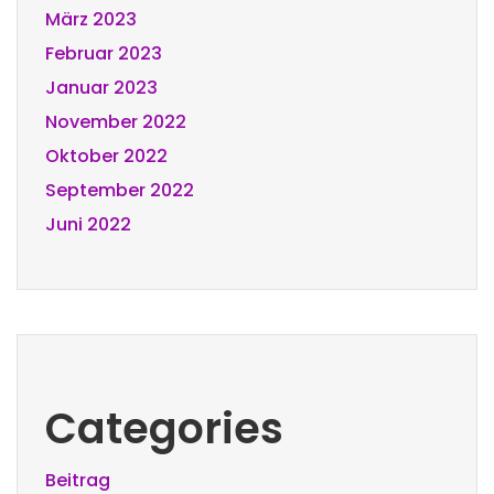
März 2023
Februar 2023
Januar 2023
November 2022
Oktober 2022
September 2022
Juni 2022
Categories
Beitrag