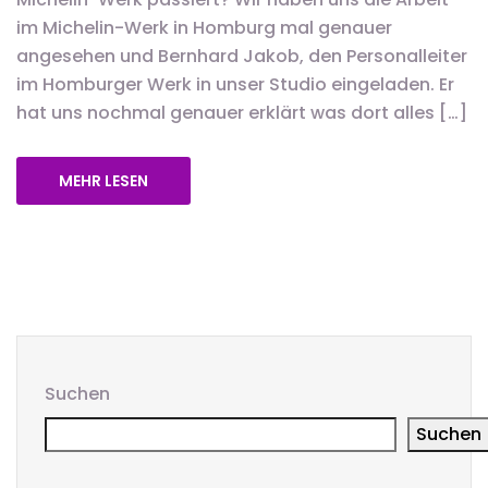
im Michelin-Werk in Homburg mal genauer
angesehen und Bernhard Jakob, den Personalleiter
im Homburger Werk in unser Studio eingeladen. Er
hat uns nochmal genauer erklärt was dort alles […]
MEHR LESEN
Suchen
Suchen