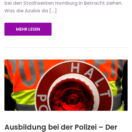
bei den Stadtwerken Homburg in Betracht ziehen.
Was die Azubis da […]
MEHR LESEN
Ausbildung bei der Polizei – Der