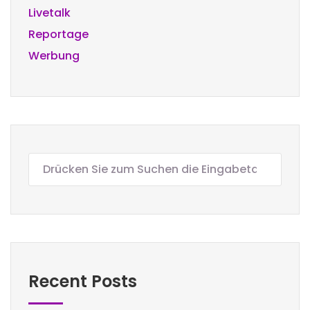
Livetalk
Reportage
Werbung
Recent Posts