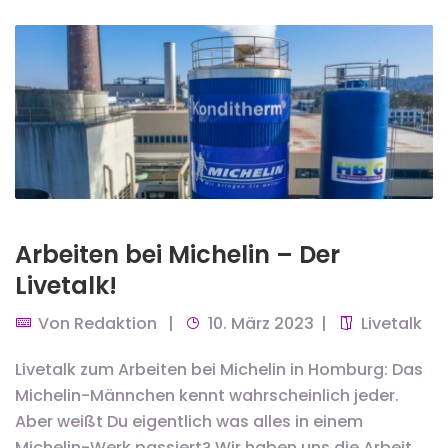
Arbeiten bei Michelin – Der
Livetalk!
Von
Redaktion
10. März 2023
Livetalk
Livetalk zum Arbeiten bei Michelin in Homburg: Das
Michelin-Männchen kennt wahrscheinlich jeder.
Aber weißt Du eigentlich was alles in einem
Michelin-Werk passiert? Wir haben uns die Arbeit