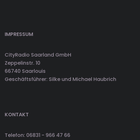
IMPRESSUM
CityRadio Saarland GmbH
Zeppelinstr. 10
66740 Saarlouis
Geschäftsführer: Silke und Michael Haubrich
KONTAKT
Telefon: 06831 - 966 47 66