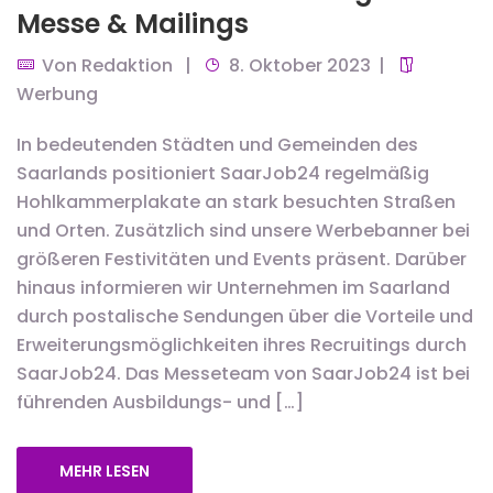
Messe & Mailings
Von
Redaktion
8. Oktober 2023
Werbung
In bedeutenden Städten und Gemeinden des
Saarlands positioniert SaarJob24 regelmäßig
Hohlkammerplakate an stark besuchten Straßen
und Orten. Zusätzlich sind unsere Werbebanner bei
größeren Festivitäten und Events präsent. Darüber
hinaus informieren wir Unternehmen im Saarland
durch postalische Sendungen über die Vorteile und
Erweiterungsmöglichkeiten ihres Recruitings durch
SaarJob24. Das Messeteam von SaarJob24 ist bei
führenden Ausbildungs- und […]
MEHR LESEN