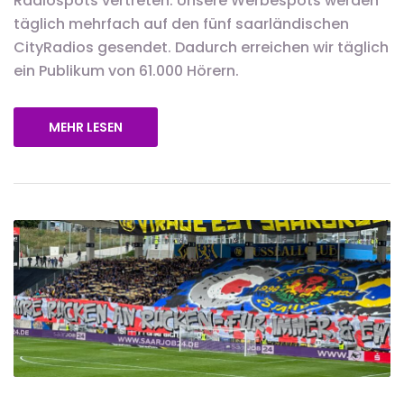
Radiospots vertreten. Unsere Werbespots werden
täglich mehrfach auf den fünf saarländischen
CityRadios gesendet. Dadurch erreichen wir täglich
ein Publikum von 61.000 Hörern.
MEHR LESEN