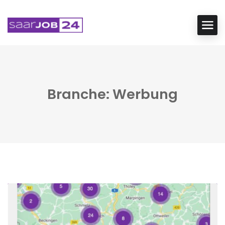
Branche: Werbung