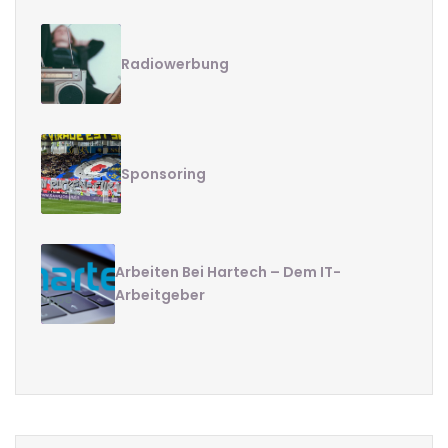
Radiowerbung
Sponsoring
Arbeiten Bei Hartech – Dem IT-
Arbeitgeber