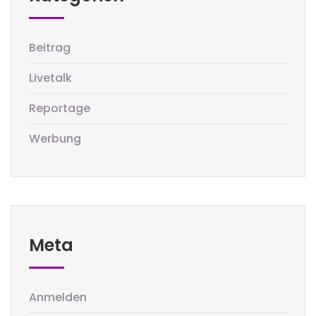
Beitrag
Livetalk
Reportage
Werbung
Meta
Anmelden