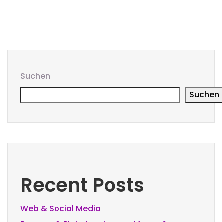
Suchen
Suchen
Recent Posts
Web & Social Media