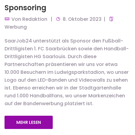
Sponsoring
Von
Redaktion
8. Oktober 2023
Werbung
SaarJob24 unterstützt als Sponsor den Fußball-
Drittligisten 1. FC Saarbrücken sowie den Handball-
Drittligisten HG Saarlouis. Durch diese
Partnerschaften präsentieren wir uns vor etwa
10.000 Besuchern im Ludwigsparkstadion, wo unser
Logo auf den LED-Banden und Videowalls zu sehen
ist. Ebenso erreichen wir in der Stadtgartenhalle
rund 1.000 Handballfans, wo unser Markenzeichen
auf der Bandenwerbung platziert ist.
MEHR LESEN