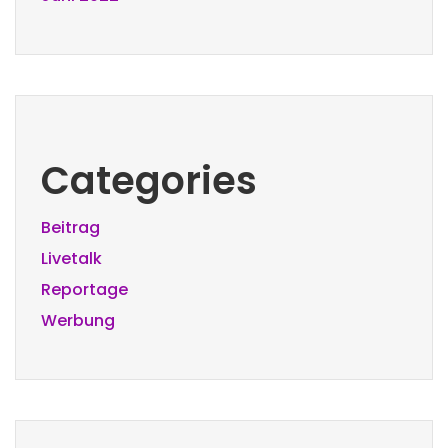
Categories
Beitrag
Livetalk
Reportage
Werbung