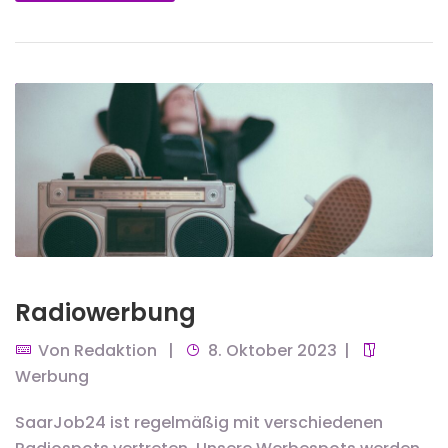
Radiowerbung
Von
Redaktion
8. Oktober 2023
Werbung
SaarJob24 ist regelmäßig mit verschiedenen