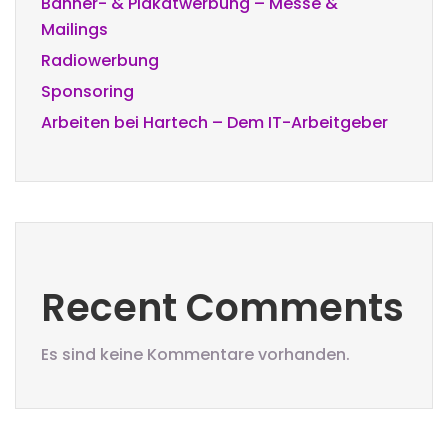
Banner- & Plakatwerbung – Messe &
Mailings
Radiowerbung
Sponsoring
Arbeiten bei Hartech – Dem IT-Arbeitgeber
Recent Comments
Es sind keine Kommentare vorhanden.