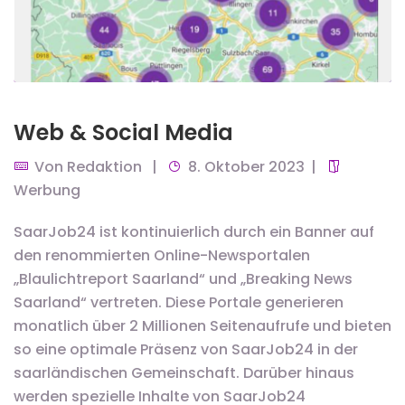
Web & Social Media
Von
Redaktion
8. Oktober 2023
Werbung
SaarJob24 ist kontinuierlich durch ein Banner auf
den renommierten Online-Newsportalen
„Blaulichtreport Saarland“ und „Breaking News
Saarland“ vertreten. Diese Portale generieren
monatlich über 2 Millionen Seitenaufrufe und bieten
so eine optimale Präsenz von SaarJob24 in der
saarländischen Gemeinschaft. Darüber hinaus
werden spezielle Inhalte von SaarJob24