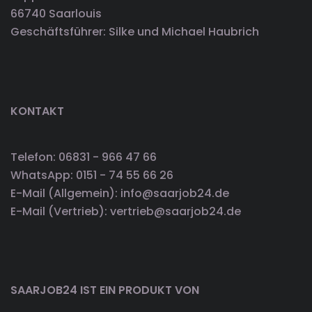
66740 Saarlouis
Geschäftsführer: Silke und Michael Haubrich
KONTAKT
Telefon: 06831 - 966 47 66
WhatsApp: 0151 - 74 55 66 26
E-Mail (Allgemein): info@saarjob24.de
E-Mail (Vertrieb): vertrieb@saarjob24.de
SAARJOB24 IST EIN PRODUKT VON