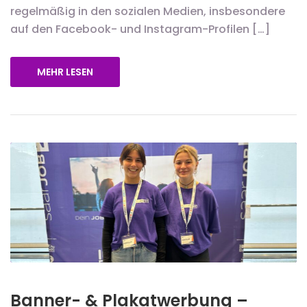
regelmäßig in den sozialen Medien, insbesondere
auf den Facebook- und Instagram-Profilen […]
MEHR LESEN
Banner- & Plakatwerbung –