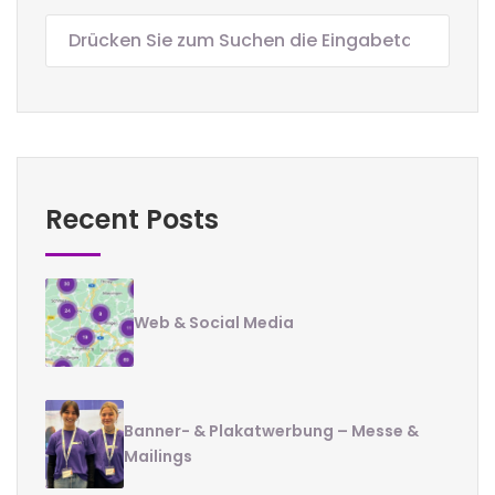
Recent Posts
Web & Social Media
Banner- & Plakatwerbung – Messe &
Mailings