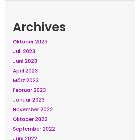
Archives
Oktober 2023
Juli 2023
Juni 2023
April 2023
März 2023
Februar 2023
Januar 2023
November 2022
Oktober 2022
September 2022
Juni 2022