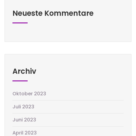
Neueste Kommentare
Archiv
Oktober 2023
Juli 2023
Juni 2023
April 2023