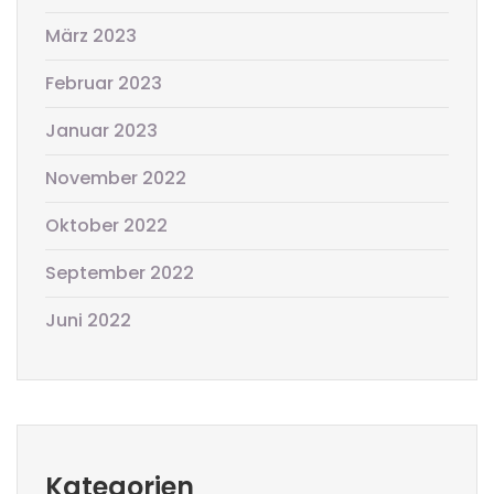
März 2023
Februar 2023
Januar 2023
November 2022
Oktober 2022
September 2022
Juni 2022
Kategorien