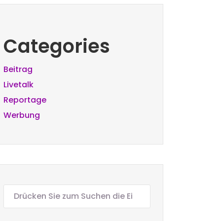
Categories
Beitrag
Livetalk
Reportage
Werbung