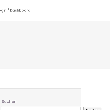
ogin / Dashboard
Suchen