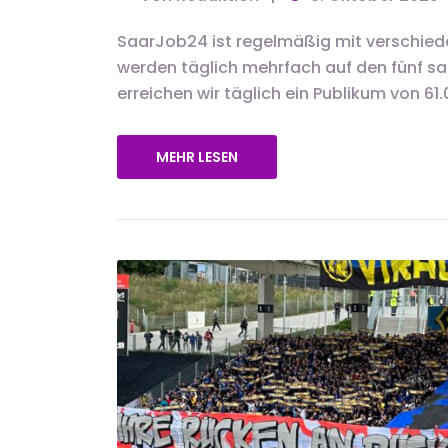
SaarJob24 ist regelmäßig mit verschied
werden täglich mehrfach auf den fünf s
erreichen wir täglich ein Publikum von 61
MEHR LESEN