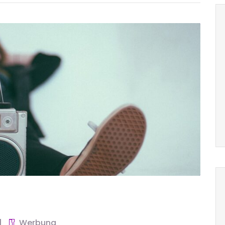
Werbung