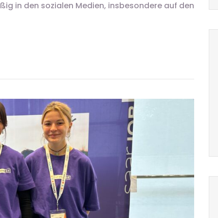
ßig in den sozialen Medien, insbesondere auf den