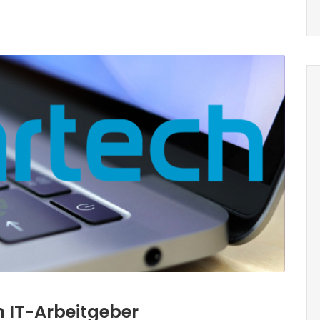
m IT-Arbeitgeber