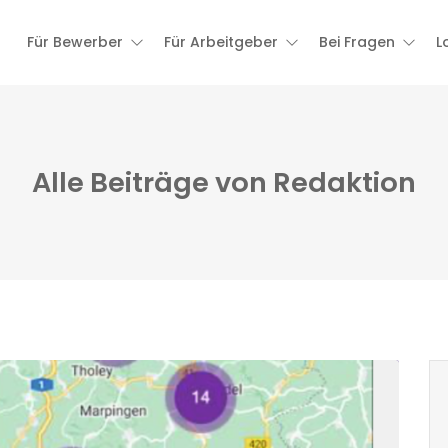
Für Bewerber
Für Arbeitgeber
Bei Fragen
L
Alle Beiträge von Redaktion