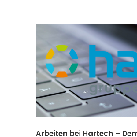
Arbeiten bei Hartech – De