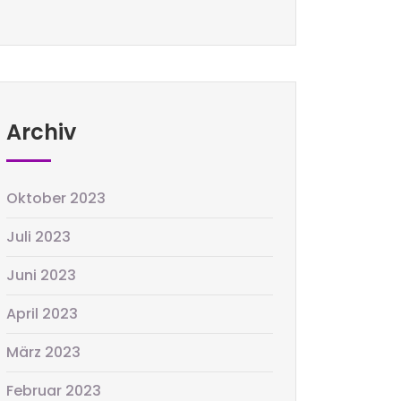
Archiv
Oktober 2023
Juli 2023
Juni 2023
April 2023
März 2023
Februar 2023