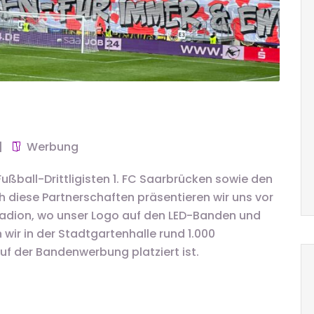
Werbung
ußball-Drittligisten 1. FC Saarbrücken sowie den
ch diese Partnerschaften präsentieren wir uns vor
adion, wo unser Logo auf den LED-Banden und
 wir in der Stadtgartenhalle rund 1.000
f der Bandenwerbung platziert ist.