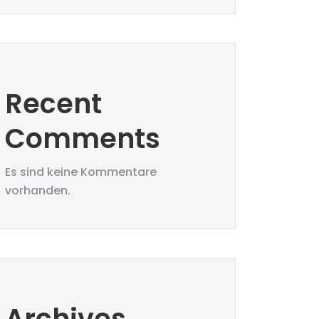
Recent
Comments
Es sind keine Kommentare
vorhanden.
Archives