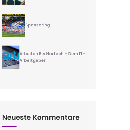
Sponsoring
Arbeiten Bei Hartech – Dem IT-
Arbeitgeber
Neueste Kommentare