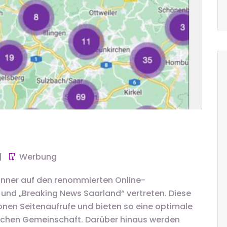
Werbung
Banner auf den renommierten Online-
 und „Breaking News Saarland“ vertreten. Diese
ionen Seitenaufrufe und bieten so eine optimale
schen Gemeinschaft. Darüber hinaus werden