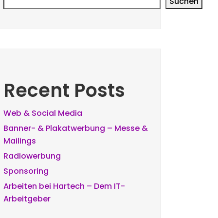
Suchen
Recent Posts
Web & Social Media
Banner- & Plakatwerbung – Messe &
Mailings
Radiowerbung
Sponsoring
Arbeiten bei Hartech – Dem IT-
Arbeitgeber