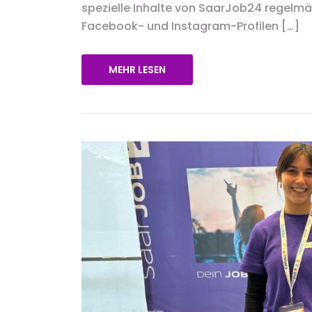
spezielle Inhalte von SaarJob24 regelmä
Facebook- und Instagram-Profilen […]
MEHR LESEN