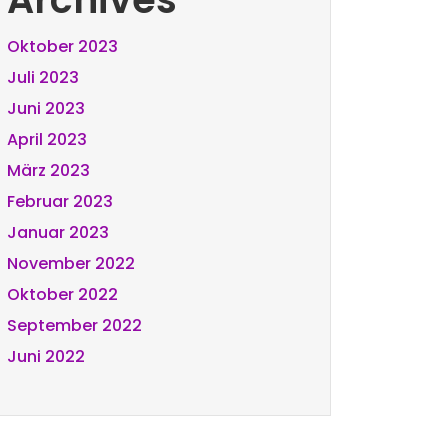
Oktober 2023
Juli 2023
Juni 2023
April 2023
März 2023
Februar 2023
Januar 2023
November 2022
Oktober 2022
September 2022
Juni 2022