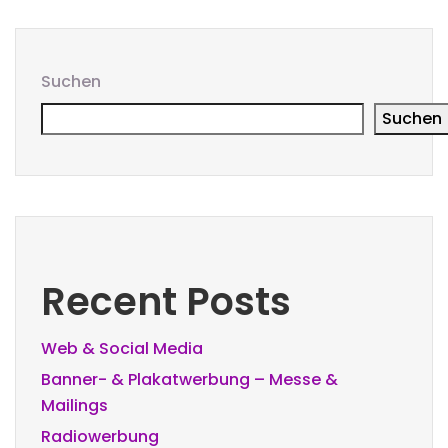
Suchen
Suchen
Recent Posts
Web & Social Media
Banner- & Plakatwerbung – Messe &
Mailings
Radiowerbung