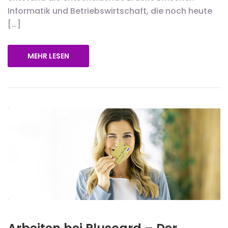
Informatik und Betriebswirtschaft, die noch heute
[…]
MEHR LESEN