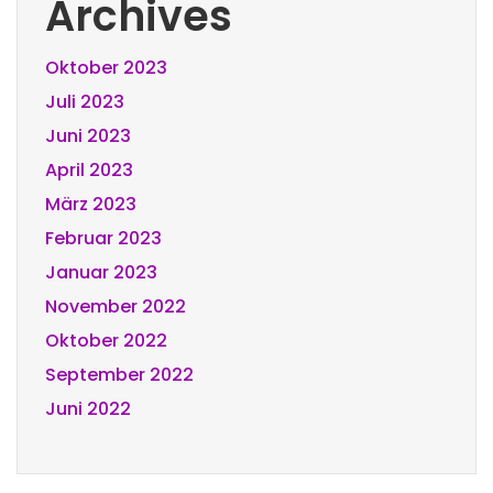
Archives
Oktober 2023
Juli 2023
Juni 2023
April 2023
März 2023
Februar 2023
Januar 2023
November 2022
Oktober 2022
September 2022
Juni 2022