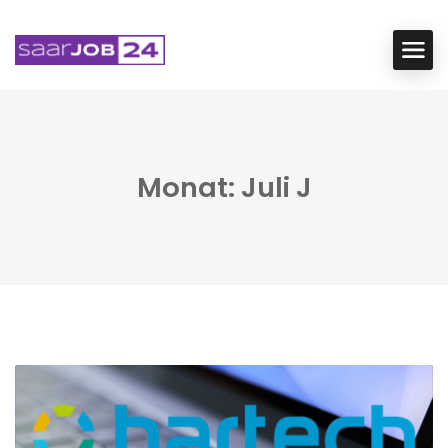
Monat: Juli J