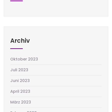
Archiv
Oktober 2023
Juli 2023
Juni 2023
April 2023
März 2023