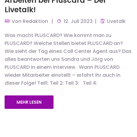
Arbeiten bei Pluscard – Der
Livetalk!
Von
Redaktion
12. Juli 2023
Livetalk
Was macht PLUSCARD? Wie kommt man zu
PLUSCARD? Welche Stellen bietet PLUSCARD an?
Wie sieht der Tag eines Call Center Agent aus? Das
alles beantworten uns Sandra und Jörg von
PLUSCARD in einem Interview. Wann PLUSCARD
wieder Mitarbeiter einstellt – erfahrt ihr auch in
dieser Folge! Teil1: Teil 2: Teil 3: Teil 4:
MEHR LESEN