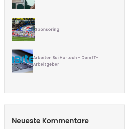
Sponsoring
Arbeiten Bei Hartech – Dem IT-
Arbeitgeber
Neueste Kommentare