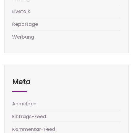
Livetalk
Reportage
Werbung
Meta
Anmelden
Eintrags-Feed
Kommentar-Feed