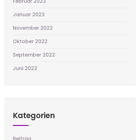
Februar 2023
Januar 2023
November 2022
Oktober 2022
September 2022
Juni 2022
Kategorien
Beitrag