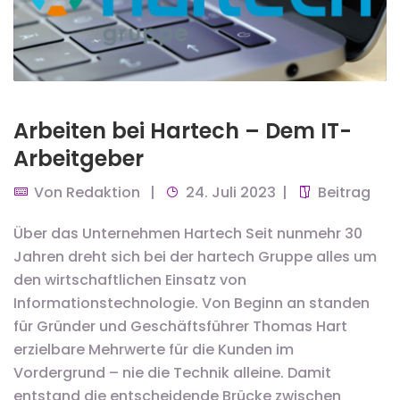
Arbeiten bei Hartech – Dem IT-
Arbeitgeber
Von
Redaktion
24. Juli 2023
Beitrag
Über das Unternehmen Hartech Seit nunmehr 30
Jahren dreht sich bei der hartech Gruppe alles um
den wirtschaftlichen Einsatz von
Informationstechnologie. Von Beginn an standen
für Gründer und Geschäftsführer Thomas Hart
erzielbare Mehrwerte für die Kunden im
Vordergrund – nie die Technik alleine. Damit
entstand die entscheidende Brücke zwischen