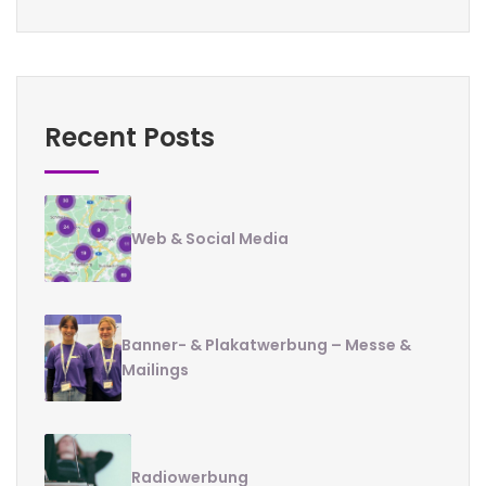
Recent Posts
Web & Social Media
Banner- & Plakatwerbung – Messe &
Mailings
Radiowerbung