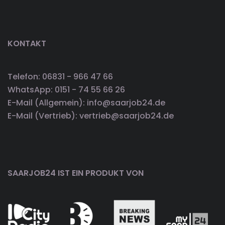
KONTAKT
Telefon: 06831 - 966 47 66
WhatsApp: 0151 - 74 55 66 26
E-Mail (Allgemein): info@saarjob24.de
E-Mail (Vertrieb): vertrieb@saarjob24.de
SAARJOB24 IST EIN PRODUKT VON