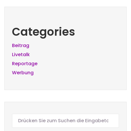
Categories
Beitrag
Livetalk
Reportage
Werbung