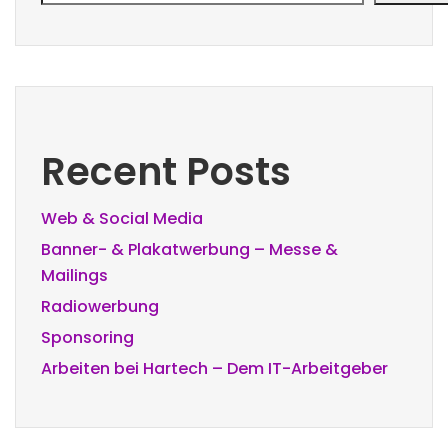
Recent Posts
Web & Social Media
Banner- & Plakatwerbung – Messe &
Mailings
Radiowerbung
Sponsoring
Arbeiten bei Hartech – Dem IT-Arbeitgeber