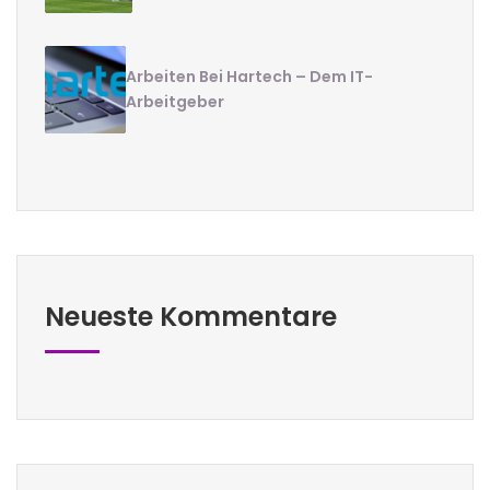
Arbeiten Bei Hartech – Dem IT-
Arbeitgeber
Neueste Kommentare