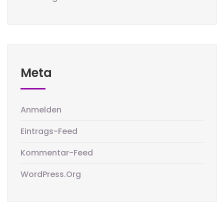
Meta
Anmelden
Eintrags-Feed
Kommentar-Feed
WordPress.org