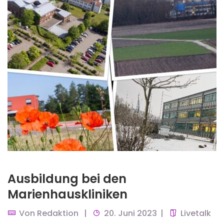
Ausbildung bei den
Marienhauskliniken
Von
Redaktion
20. Juni 2023
Livetalk