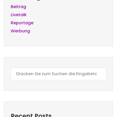
Beitrag
Livetalk
Reportage
Werbung
Recent Posts