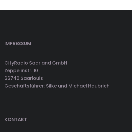
IMPRESSUM
CityRadio Saarland GmbH
Zeppelinstr. 10
66740 Saarlouis
Geschäftsführer: Silke und Michael Haubrich
KONTAKT