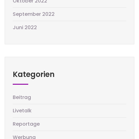
Oktober 2022
September 2022
Juni 2022
Kategorien
Beitrag
Livetalk
Reportage
Werbung