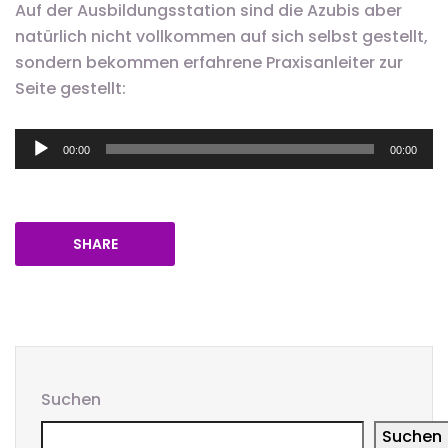
Auf der Ausbildungsstation sind die Azubis aber
natürlich nicht vollkommen auf sich selbst gestellt,
sondern bekommen erfahrene Praxisanleiter zur
Seite gestellt:
Audio-
00:00
00:00
Player
SHARE
Suchen
Suchen