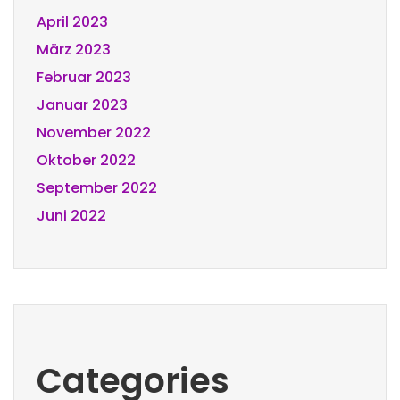
April 2023
März 2023
Februar 2023
Januar 2023
November 2022
Oktober 2022
September 2022
Juni 2022
Categories