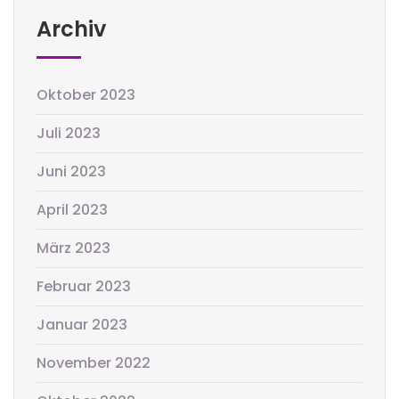
Archiv
Oktober 2023
Juli 2023
Juni 2023
April 2023
März 2023
Februar 2023
Januar 2023
November 2022