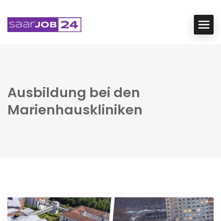
Ausbildung bei den
Marienhauskliniken