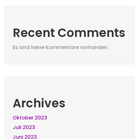
Recent Comments
Es sind keine Kommentare vorhanden.
Archives
Oktober 2023
Juli 2023
Juni 2023