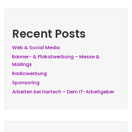
Recent Posts
Web & Social Media
Banner- & Plakatwerbung – Messe &
Mailings
Radiowerbung
Sponsoring
Arbeiten bei Hartech – Dem IT-Arbeitgeber