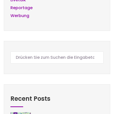
Reportage
Werbung
Recent Posts