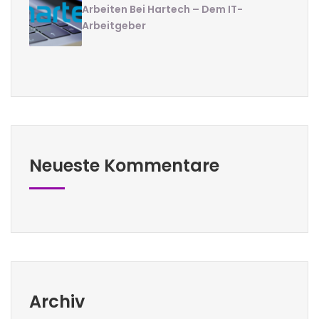
Arbeiten Bei Hartech – Dem IT-
Arbeitgeber
Neueste Kommentare
Archiv