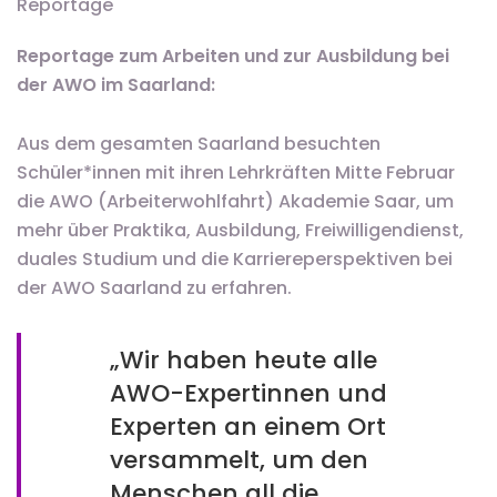
Reportage
Reportage zum Arbeiten und zur Ausbildung bei
der AWO im Saarland:
Aus dem gesamten Saarland besuchten
Schüler*innen mit ihren Lehrkräften Mitte Februar
die AWO (Arbeiterwohlfahrt) Akademie Saar, um
mehr über Praktika, Ausbildung, Freiwilligendienst,
duales Studium und die Karriereperspektiven bei
der AWO Saarland zu erfahren.
„Wir haben heute alle
AWO-Expertinnen und
Experten an einem Ort
versammelt, um den
Menschen all die