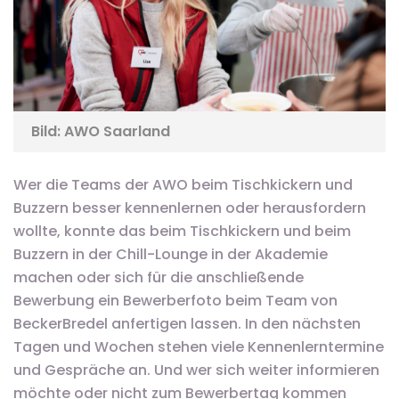
Bild: AWO Saarland
Wer die Teams der AWO beim Tischkickern und
Buzzern besser kennenlernen oder herausfordern
wollte, konnte das beim Tischkickern und beim
Buzzern in der Chill-Lounge in der Akademie
machen oder sich für die anschließende
Bewerbung ein Bewerberfoto beim Team von
BeckerBredel anfertigen lassen. In den nächsten
Tagen und Wochen stehen viele Kennenlerntermine
und Gespräche an. Und wer sich weiter informieren
möchte oder nicht zum Bewerbertag kommen