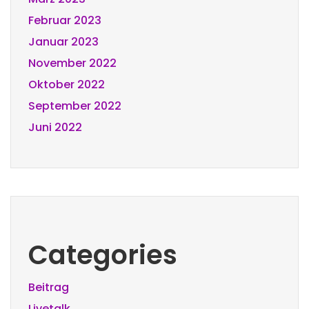
Februar 2023
Januar 2023
November 2022
Oktober 2022
September 2022
Juni 2022
Categories
Beitrag
Livetalk