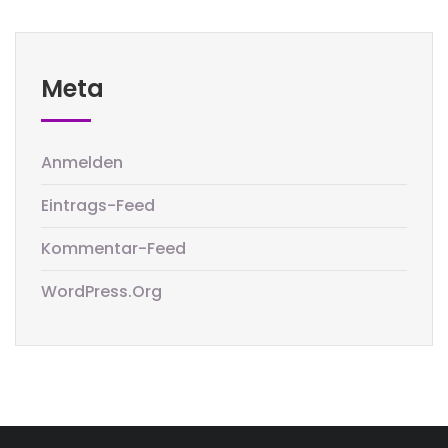
Meta
Anmelden
Eintrags-Feed
Kommentar-Feed
WordPress.org