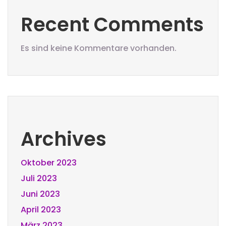
Recent Comments
Es sind keine Kommentare vorhanden.
Archives
Oktober 2023
Juli 2023
Juni 2023
April 2023
März 2023