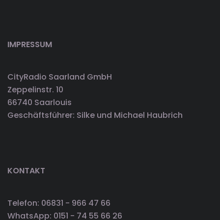
IMPRESSUM
CityRadio Saarland GmbH
Zeppelinstr. 10
66740 Saarlouis
Geschäftsführer: Silke und Michael Haubrich
KONTAKT
Telefon: 06831 - 966 47 66
WhatsApp: 0151 - 74 55 66 26