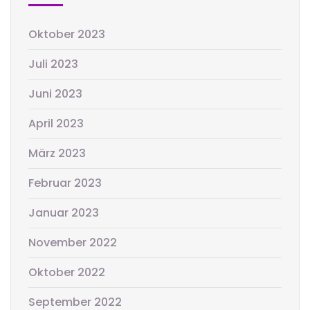
Oktober 2023
Juli 2023
Juni 2023
April 2023
März 2023
Februar 2023
Januar 2023
November 2022
Oktober 2022
September 2022