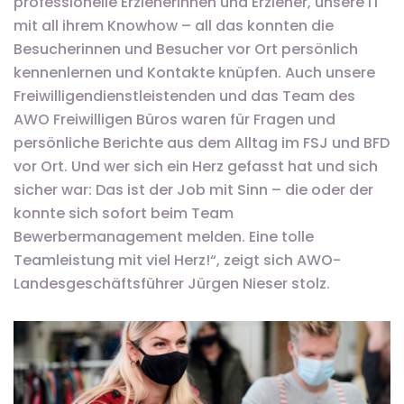
professionelle Erzieherinnen und Erzieher, unsere IT
mit all ihrem Knowhow – all das konnten die
Besucherinnen und Besucher vor Ort persönlich
kennenlernen und Kontakte knüpfen. Auch unsere
Freiwilligendienstleistenden und das Team des
AWO Freiwilligen Büros waren für Fragen und
persönliche Berichte aus dem Alltag im FSJ und BFD
vor Ort. Und wer sich ein Herz gefasst hat und sich
sicher war: Das ist der Job mit Sinn – die oder der
konnte sich sofort beim Team
Bewerbermanagement melden. Eine tolle
Teamleistung mit viel Herz!“, zeigt sich AWO-
Landesgeschäftsführer Jürgen Nieser stolz.