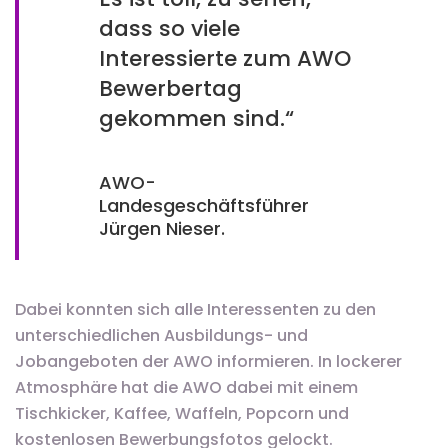
dass so viele
Interessierte zum AWO
Bewerbertag
gekommen sind.“
AWO-
Landesgeschäftsführer
Jürgen Nieser.
Dabei konnten sich alle Interessenten zu den
unterschiedlichen Ausbildungs- und
Jobangeboten der AWO informieren. In lockerer
Atmosphäre hat die AWO dabei mit einem
Tischkicker, Kaffee, Waffeln, Popcorn und
kostenlosen Bewerbungsfotos gelockt.