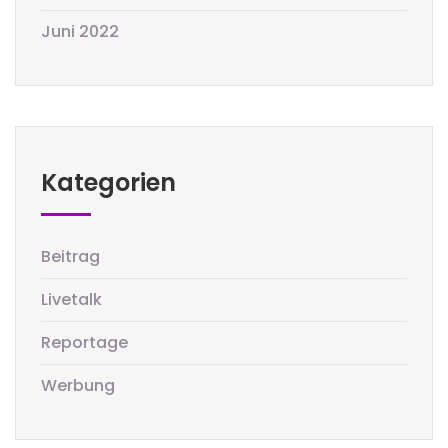
Juni 2022
Kategorien
Beitrag
Livetalk
Reportage
Werbung