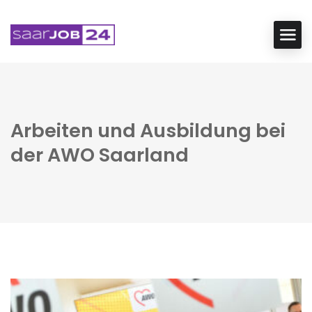
Arbeiten und Ausbildung bei
der AWO Saarland