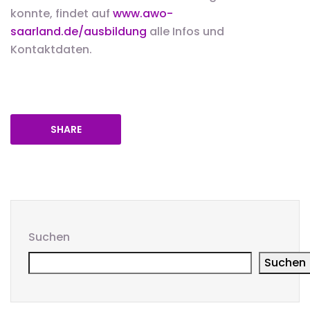
konnte, findet auf
www.awo-
saarland.de/ausbildung
alle Infos und
Kontaktdaten.
SHARE
Suchen
Suchen