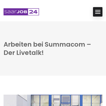
Arbeiten bei Summacom –
Der Livetalk!