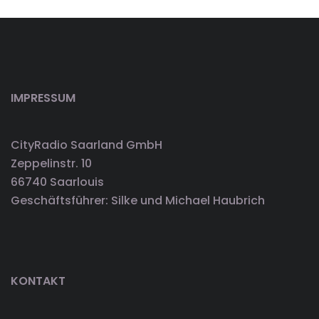
IMPRESSUM
CityRadio Saarland GmbH
Zeppelinstr. 10
66740 Saarlouis
Geschäftsführer: Silke und Michael Haubrich
KONTAKT