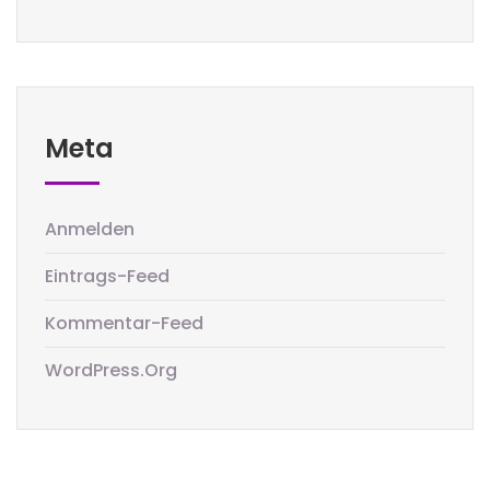
Meta
Anmelden
Eintrags-Feed
Kommentar-Feed
WordPress.org