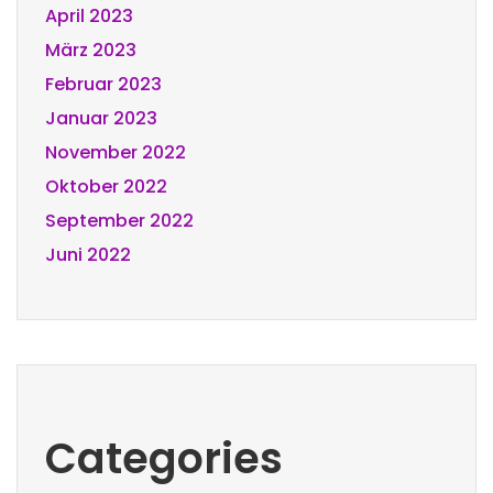
April 2023
März 2023
Februar 2023
Januar 2023
November 2022
Oktober 2022
September 2022
Juni 2022
Categories