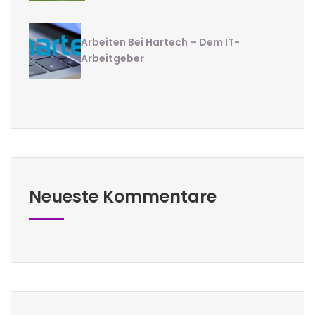
Arbeiten Bei Hartech – Dem IT-
Arbeitgeber
Neueste Kommentare