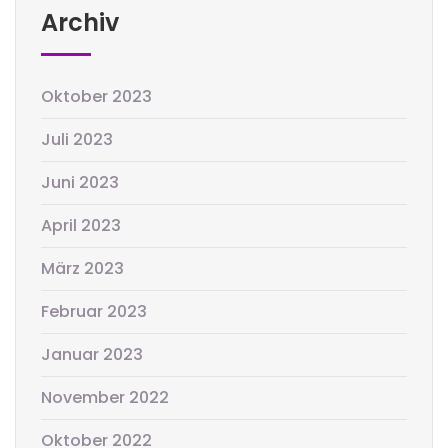
Archiv
Oktober 2023
Juli 2023
Juni 2023
April 2023
März 2023
Februar 2023
Januar 2023
November 2022
Oktober 2022