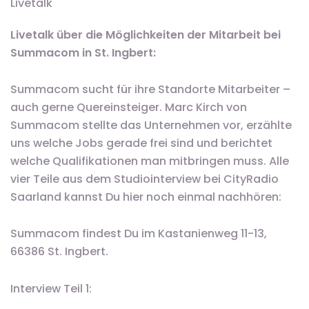
Livetalk
Livetalk über die Möglichkeiten der Mitarbeit bei
Summacom in St. Ingbert:
Summacom sucht für ihre Standorte Mitarbeiter –
auch gerne Quereinsteiger. Marc Kirch von
Summacom stellte das Unternehmen vor, erzählte
uns welche Jobs gerade frei sind und berichtet
welche Qualifikationen man mitbringen muss. Alle
vier Teile aus dem Studiointerview bei CityRadio
Saarland kannst Du hier noch einmal nachhören:
Summacom findest Du im Kastanienweg 11-13,
66386 St. Ingbert.
Interview Teil 1: