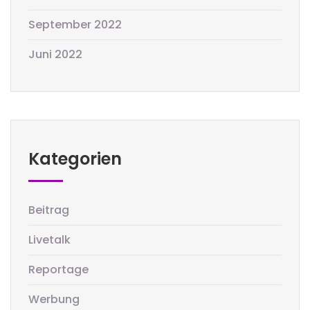
September 2022
Juni 2022
Kategorien
Beitrag
Livetalk
Reportage
Werbung