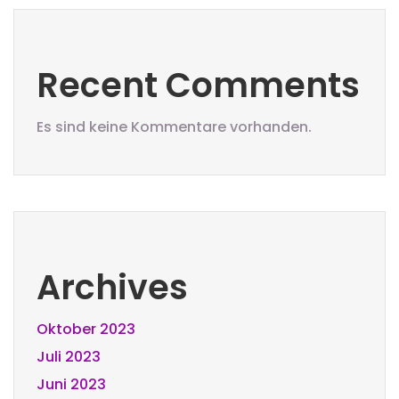
Recent Comments
Es sind keine Kommentare vorhanden.
Archives
Oktober 2023
Juli 2023
Juni 2023