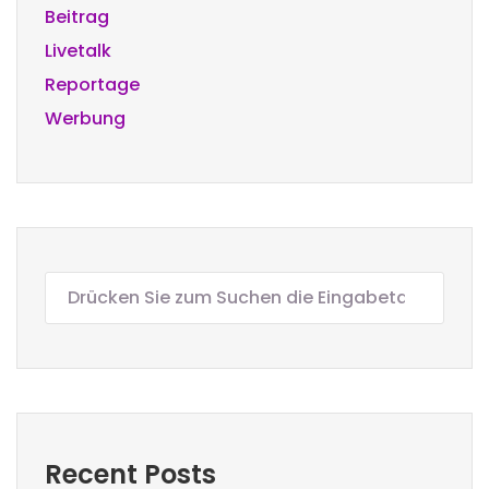
Beitrag
Livetalk
Reportage
Werbung
Recent Posts